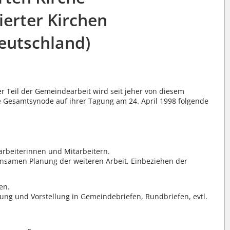
ierter Kirchen
eutschland)
r Teil der Gemeindearbeit wird seit jeher von diesem
e Gesamtsynode auf ihrer Tagung am 24. April 1998 folgende
arbeiterinnen und Mitarbeitern.
nsamen Planung der weiteren Arbeit, Einbeziehen der
en.
ung und Vorstellung in Gemeindebriefen, Rundbriefen, evtl.