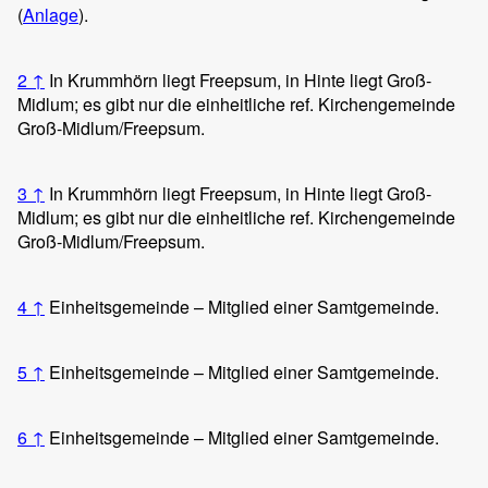
(
Anlage
).
2
↑
In Krummhörn liegt Freepsum, in Hinte liegt Groß-
Midlum; es gibt nur die einheitliche ref. Kirchengemeinde
Groß-Midlum/Freepsum.
3
↑
In Krummhörn liegt Freepsum, in Hinte liegt Groß-
Midlum; es gibt nur die einheitliche ref. Kirchengemeinde
Groß-Midlum/Freepsum.
4
↑
Einheitsgemeinde – Mitglied einer Samtgemeinde.
5
↑
Einheitsgemeinde – Mitglied einer Samtgemeinde.
6
↑
Einheitsgemeinde – Mitglied einer Samtgemeinde.