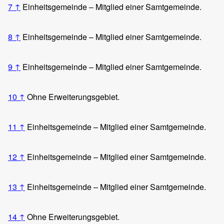
7
↑
Einheitsgemeinde – Mitglied einer Samtgemeinde.
8
↑
Einheitsgemeinde – Mitglied einer Samtgemeinde.
9
↑
Einheitsgemeinde – Mitglied einer Samtgemeinde.
10
↑
Ohne Erweiterungsgebiet.
11
↑
Einheitsgemeinde – Mitglied einer Samtgemeinde.
12
↑
Einheitsgemeinde – Mitglied einer Samtgemeinde.
13
↑
Einheitsgemeinde – Mitglied einer Samtgemeinde.
14
↑
Ohne Erweiterungsgebiet.