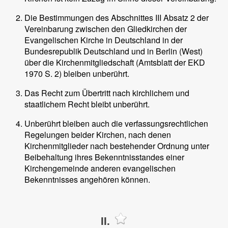
Die Bestimmungen des Abschnittes III Absatz 2 der
Vereinbarung zwischen den Gliedkirchen der
Evangelischen Kirche in Deutschland in der
Bundesrepublik Deutschland und in Berlin (West)
über die Kirchenmitgliedschaft (Amtsblatt der EKD
1970 S. 2) bleiben unberührt.
Das Recht zum Übertritt nach kirchlichem und
staatlichem Recht bleibt unberührt.
Unberührt bleiben auch die verfassungsrechtlichen
Regelungen beider Kirchen, nach denen
Kirchenmitglieder nach bestehender Ordnung unter
Beibehaltung ihres Bekenntnisstandes einer
Kirchengemeinde anderen evangelischen
Bekenntnisses angehören können.
II.