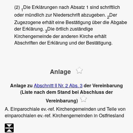
(2)
Die Erklärungen nach Absatz 1 sind schriftlich
1
oder mündlich zur Niederschrift abzugeben.
Der
2
Zugezogene erhält eine Bestätigung über die Abgabe
der Erklärung.
Die örtlich zuständige
3
Kirchengemeinde der anderen Kirche erhält
Abschriften der Erklärung und der Bestätigung.
Anlage
Anlage zu
Abschnitt II Nr. 2 Abs. 3
der Vereinbarung
(Liste nach dem Stand bei Abschluss der
Vereinbarung)
A. Einparochiale ev.-ref. Kirchengemeinden und Teile von
einparochialen ev.-ref. Kirchengemeinden in Ostfriesland