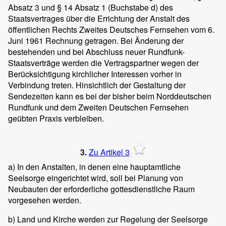
Absatz 3 und § 14 Absatz 1 (Buchstabe d) des
Staatsvertrages über die Errichtung der Anstalt des
öffentlichen Rechts Zweites Deutsches Fernsehen vom 6.
Juni 1961 Rechnung getragen. Bei Änderung der
bestehenden und bei Abschluss neuer Rundfunk-
Staatsverträge werden die Vertragspartner wegen der
Berücksichtigung kirchlicher Interessen vorher in
Verbindung treten. Hinsichtlich der Gestaltung der
Sendezeiten kann es bei der bisher beim Norddeutschen
Rundfunk und dem Zweiten Deutschen Fernsehen
geübten Praxis verbleiben.
3.
Zu Artikel 3
a) In den Anstalten, in denen eine hauptamtliche
Seelsorge eingerichtet wird, soll bei Planung von
Neubauten der erforderliche gottesdienstliche Raum
vorgesehen werden.
b) Land und Kirche werden zur Regelung der Seelsorge