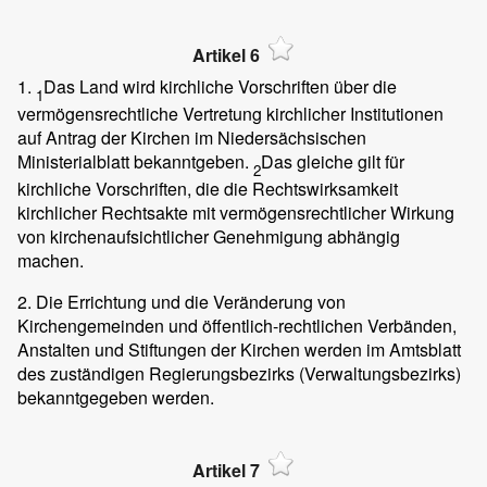
Artikel 6
1.
Das Land wird kirchliche Vorschriften über die
1
vermögensrechtliche Vertretung kirchlicher Institutionen
auf Antrag der Kirchen im Niedersächsischen
Ministerialblatt bekanntgeben.
Das gleiche gilt für
2
kirchliche Vorschriften, die die Rechtswirksamkeit
kirchlicher Rechtsakte mit vermögensrechtlicher Wirkung
von kirchenaufsichtlicher Genehmigung abhängig
machen.
2. Die Errichtung und die Veränderung von
Kirchengemeinden und öffentlich-rechtlichen Verbänden,
Anstalten und Stiftungen der Kirchen werden im Amtsblatt
des zuständigen Regierungsbezirks (Verwaltungsbezirks)
bekanntgegeben werden.
Artikel 7