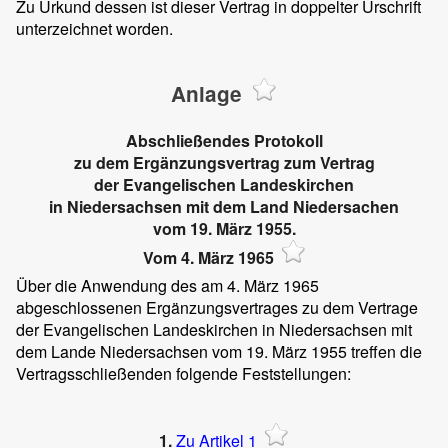
Zu Urkund dessen ist dieser Vertrag in doppelter Urschrift
unterzeichnet worden.
Anlage
Abschließendes Protokoll
zu dem Ergänzungsvertrag zum Vertrag
der Evangelischen Landeskirchen
in Niedersachsen mit dem Land Niedersachen
vom 19. März 1955.
Vom 4. März 1965
Über die Anwendung des am 4. März 1965
abgeschlossenen Ergänzungsvertrages zu dem Vertrage
der Evangelischen Landeskirchen in Niedersachsen mit
dem Lande Niedersachsen vom 19. März 1955 treffen die
Vertragsschließenden folgende Feststellungen:
1.
Zu Artikel 1