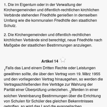
1. Die im Eigentum oder in der Verwaltung der
Kirchengemeinden und öffentlich-rechtlichen kirchlichen
Verbände stehenden Friedhöfe genießen in demselben
Umfang wie die kommunalen Friedhöfe den staatlichen
Schutz.
2. Die Kirchengemeinden und öffentlich-rechtlichen
kirchlichen Verbände sind berechtigt, neue Friedhöfe nach
Maßgabe der staatlichen Bestimmungen anzulegen.
Artikel 14
Falls das Land einem Dritten Rechte oder Leistungen
1
gewähren sollte, die über den Vertrag vom 19. März 1955
und den vorliegenden Vertrag hinausgehen, so werden die
Vertragsschließenden ihre Verträge zur Wahrung der
Parität einer Überprüfung unterziehen.
Werden in einer
2
solchen Vereinbarung Bestimmungen über die Errichtung
von Schulen für Schüler des gleichen Bekenntnisses
getroffen, so wird das Land die evangelischen