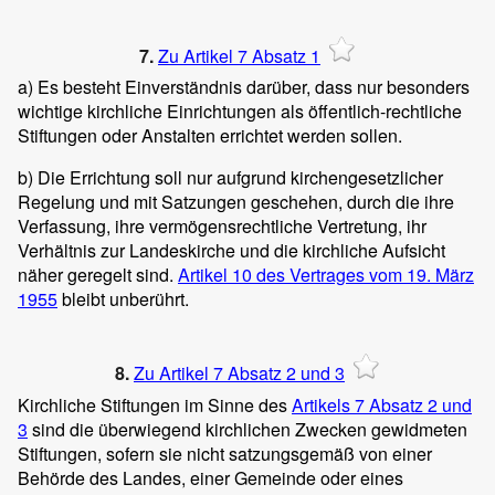
7.
Zu Artikel 7 Absatz 1
a) Es besteht Einverständnis darüber, dass nur besonders
wichtige kirchliche Einrichtungen als öffentlich-rechtliche
Stiftungen oder Anstalten errichtet werden sollen.
b) Die Errichtung soll nur aufgrund kirchengesetzlicher
Regelung und mit Satzungen geschehen, durch die ihre
Verfassung, ihre vermögensrechtliche Vertretung, ihr
Verhältnis zur Landeskirche und die kirchliche Aufsicht
näher geregelt sind.
Artikel 10 des Vertrages vom 19. März
1955
bleibt unberührt.
8.
Zu Artikel 7 Absatz 2 und 3
Kirchliche Stiftungen im Sinne des
Artikels 7 Absatz 2 und
3
sind die überwiegend kirchlichen Zwecken gewidmeten
Stiftungen, sofern sie nicht satzungsgemäß von einer
Behörde des Landes, einer Gemeinde oder eines