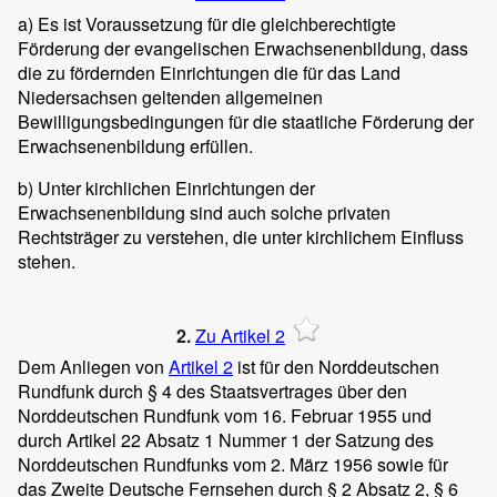
a) Es ist Voraussetzung für die gleichberechtigte
Förderung der evangelischen Erwachsenenbildung, dass
die zu fördernden Einrichtungen die für das Land
Niedersachsen geltenden allgemeinen
Bewilligungsbedingungen für die staatliche Förderung der
Erwachsenenbildung erfüllen.
b) Unter kirchlichen Einrichtungen der
Erwachsenenbildung sind auch solche privaten
Rechtsträger zu verstehen, die unter kirchlichem Einfluss
stehen.
2.
Zu Artikel 2
Dem Anliegen von
Artikel 2
ist für den Norddeutschen
Rundfunk durch § 4 des Staatsvertrages über den
Norddeutschen Rundfunk vom 16. Februar 1955 und
durch Artikel 22 Absatz 1 Nummer 1 der Satzung des
Norddeutschen Rundfunks vom 2. März 1956 sowie für
das Zweite Deutsche Fernsehen durch § 2 Absatz 2, § 6