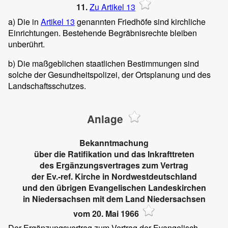
11.
Zu Artikel 13
a) Die in
Artikel 13
genannten Friedhöfe sind kirchliche
Einrichtungen. Bestehende Begräbnisrechte bleiben
unberührt.
b) Die maßgeblichen staatlichen Bestimmungen sind
solche der Gesundheitspolizei, der Ortsplanung und des
Landschaftsschutzes.
Anlage
Bekanntmachung
über die Ratifikation und das Inkrafttreten
des Ergänzungsvertrages zum Vertrag
der Ev.-ref. Kirche in Nordwestdeutschland
und den übrigen Evangelischen Landeskirchen
in Niedersachsen mit dem Land Niedersachsen
vom 20. Mai 1966
Der Ergänzungsvertrag zum Vertrag der Evangelisch-