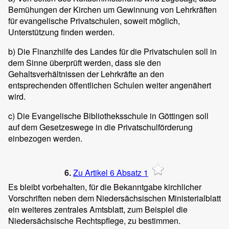
Bemühungen der Kirchen um Gewinnung von Lehrkräften
für evangelische Privatschulen, soweit möglich,
Unterstützung finden werden.
b) Die Finanzhilfe des Landes für die Privatschulen soll in
dem Sinne überprüft werden, dass sie den
Gehaltsverhältnissen der Lehrkräfte an den
entsprechenden öffentlichen Schulen weiter angenähert
wird.
c) Die Evangelische Bibliotheksschule in Göttingen soll
auf dem Gesetzeswege in die Privatschulförderung
einbezogen werden.
6.
Zu Artikel 6 Absatz 1
Es bleibt vorbehalten, für die Bekanntgabe kirchlicher
Vorschriften neben dem Niedersächsischen Ministerialblatt
ein weiteres zentrales Amtsblatt, zum Beispiel die
Niedersächsische Rechtspflege, zu bestimmen.