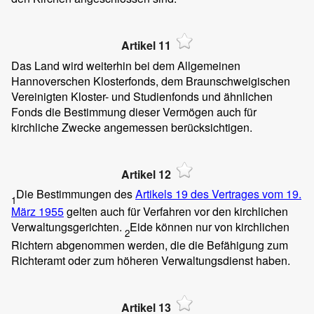
Artikel 11
Das Land wird weiterhin bei dem Allgemeinen
Hannoverschen Klosterfonds, dem Braunschweigischen
Vereinigten Kloster- und Studienfonds und ähnlichen
Fonds die Bestimmung dieser Vermögen auch für
kirchliche Zwecke angemessen berücksichtigen.
Artikel 12
Die Bestimmungen des
Artikels 19 des Vertrages vom 19.
1
März 1955
gelten auch für Verfahren vor den kirchlichen
Verwaltungsgerichten.
Eide können nur von kirchlichen
2
Richtern abgenommen werden, die die Befähigung zum
Richteramt oder zum höheren Verwaltungsdienst haben.
Artikel 13