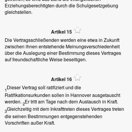
Erziehungsberechtigten durch die Schulgesetzgebung
gleichstellen.
Artikel 15
Die Vertragsschließenden werden eine etwa in Zukunft
zwischen ihnen entstehende Meinungsverschiedenheit
über die Auslegung einer Bestimmung dieses Vertrages
auf freundschaftliche Weise beseitigen.
Artikel 16
Dieser Vertrag soll ratifiziert und die
1
Ratifikationsurkunden sollen in Hannover ausgetauscht
werden.
Er tritt am Tage nach dem Austausch in Kraft.
2
Gleichzeitig mit dem Inkrafttreten dieses Vertrages treten
3
die seinen Bestimmungen entgegenstehenden
Vorschriften außer Kraft.