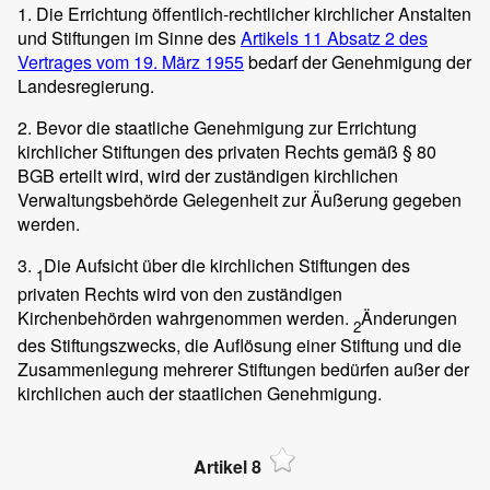
1. Die Errichtung öffentlich-rechtlicher kirchlicher Anstalten
und Stiftungen im Sinne des
Artikels 11 Absatz 2 des
Vertrages vom 19. März 1955
bedarf der Genehmigung der
Landesregierung.
2. Bevor die staatliche Genehmigung zur Errichtung
kirchlicher Stiftungen des privaten Rechts gemäß § 80
BGB erteilt wird, wird der zuständigen kirchlichen
Verwaltungsbehörde Gelegenheit zur Äußerung gegeben
werden.
3.
Die Aufsicht über die kirchlichen Stiftungen des
1
privaten Rechts wird von den zuständigen
Kirchenbehörden wahrgenommen werden.
Änderungen
2
des Stiftungszwecks, die Auflösung einer Stiftung und die
Zusammenlegung mehrerer Stiftungen bedürfen außer der
kirchlichen auch der staatlichen Genehmigung.
Artikel 8