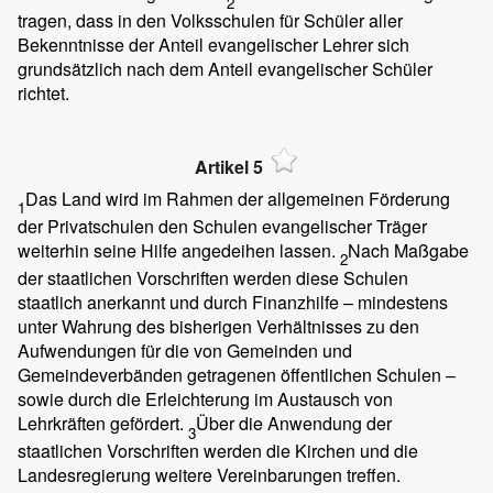
2
tragen, dass in den Volksschulen für Schüler aller
Bekenntnisse der Anteil evangelischer Lehrer sich
grundsätzlich nach dem Anteil evangelischer Schüler
richtet.
Artikel 5
Das Land wird im Rahmen der allgemeinen Förderung
1
der Privatschulen den Schulen evangelischer Träger
weiterhin seine Hilfe angedeihen lassen.
Nach Maßgabe
2
der staatlichen Vorschriften werden diese Schulen
staatlich anerkannt und durch Finanzhilfe – mindestens
unter Wahrung des bisherigen Verhältnisses zu den
Aufwendungen für die von Gemeinden und
Gemeindeverbänden getragenen öffentlichen Schulen –
sowie durch die Erleichterung im Austausch von
Lehrkräften gefördert.
Über die Anwendung der
3
staatlichen Vorschriften werden die Kirchen und die
Landesregierung weitere Vereinbarungen treffen.