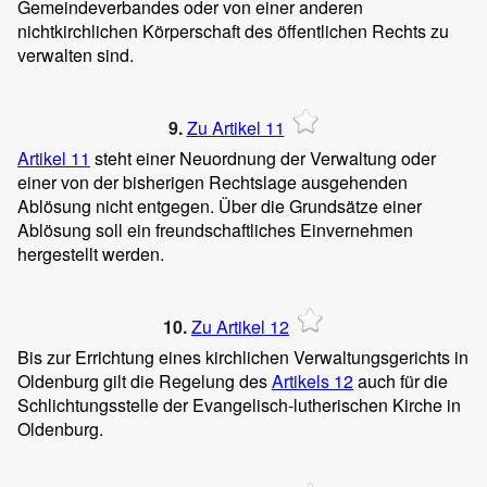
Gemeindeverbandes oder von einer anderen
nichtkirchlichen Körperschaft des öffentlichen Rechts zu
verwalten sind.
9.
Zu Artikel 11
Artikel 11
steht einer Neuordnung der Verwaltung oder
einer von der bisherigen Rechtslage ausgehenden
Ablösung nicht entgegen. Über die Grundsätze einer
Ablösung soll ein freundschaftliches Einvernehmen
hergestellt werden.
10.
Zu Artikel 12
Bis zur Errichtung eines kirchlichen Verwaltungsgerichts in
Oldenburg gilt die Regelung des
Artikels 12
auch für die
Schlichtungsstelle der Evangelisch-lutherischen Kirche in
Oldenburg.