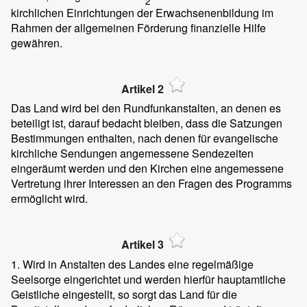
2
kirchlichen Einrichtungen der Erwachsenenbildung im
Rahmen der allgemeinen Förderung finanzielle Hilfe
gewähren.
Artikel 2
Das Land wird bei den Rundfunkanstalten, an denen es
beteiligt ist, darauf bedacht bleiben, dass die Satzungen
Bestimmungen enthalten, nach denen für evangelische
kirchliche Sendungen angemessene Sendezeiten
eingeräumt werden und den Kirchen eine angemessene
Vertretung ihrer Interessen an den Fragen des Programms
ermöglicht wird.
Artikel 3
1. Wird in Anstalten des Landes eine regelmäßige
Seelsorge eingerichtet und werden hierfür hauptamtliche
Geistliche eingestellt, so sorgt das Land für die