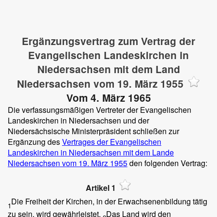
Ergänzungsvertrag zum Vertrag der
Evangelischen Landeskirchen in
Niedersachsen mit dem Land
Niedersachsen vom 19. März 1955
Vom 4. März 1965
Die verfassungsmäßigen Vertreter der Evangelischen
Landeskirchen in Niedersachsen und der
Niedersächsische Ministerpräsident schließen zur
Ergänzung des
Vertrages der Evangelischen
Landeskirchen in Niedersachsen mit dem Lande
Niedersachsen vom 19. März 1955
den folgenden Vertrag:
Artikel 1
Die Freiheit der Kirchen, in der Erwachsenenbildung tätig
1
zu sein, wird gewährleistet.
Das Land wird den