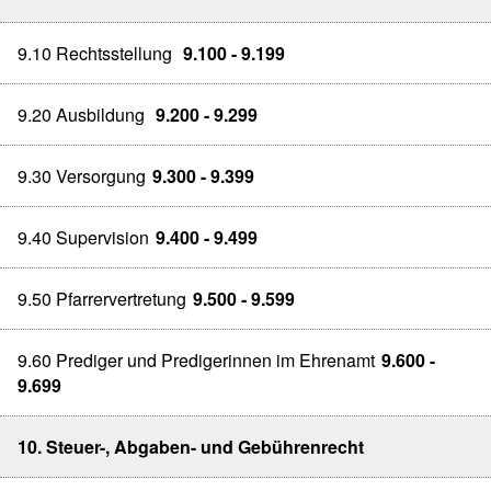
9.10 Rechtsstellung
9.100 - 9.199
9.20 Ausbildung
9.200 - 9.299
9.30 Versorgung
9.300 - 9.399
9.40 Supervision
9.400 - 9.499
9.50 Pfarrervertretung
9.500 - 9.599
9.60 Prediger und Predigerinnen im Ehrenamt
9.600 -
9.699
10. Steuer-, Abgaben- und Gebührenrecht