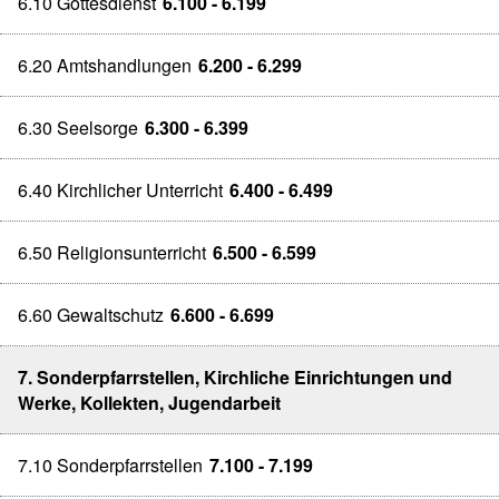
6.10 Gottesdienst
6.100 - 6.199
6.20 Amtshandlungen
6.200 - 6.299
6.30 Seelsorge
6.300 - 6.399
6.40 Kirchlicher Unterricht
6.400 - 6.499
6.50 Religionsunterricht
6.500 - 6.599
6.60 Gewaltschutz
6.600 - 6.699
7. Sonderpfarrstellen, Kirchliche Einrichtungen und
Werke, Kollekten, Jugendarbeit
7.10 Sonderpfarrstellen
7.100 - 7.199