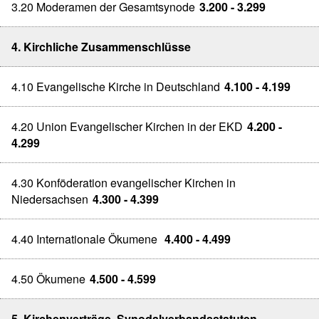
3.20 Moderamen der Gesamtsynode
3.200 - 3.299
4. Kirchliche Zusammenschlüsse
4.10 Evangelische Kirche in Deutschland
4.100 - 4.199
4.20 Union Evangelischer Kirchen in der EKD
4.200 -
4.299
4.30 Konföderation evangelischer Kirchen in
Niedersachsen
4.300 - 4.399
4.40 Internationale Ökumene
4.400 - 4.499
4.50 Ökumene
4.500 - 4.599
5. Kirchenverträge, Synodalverbandsstatuten,