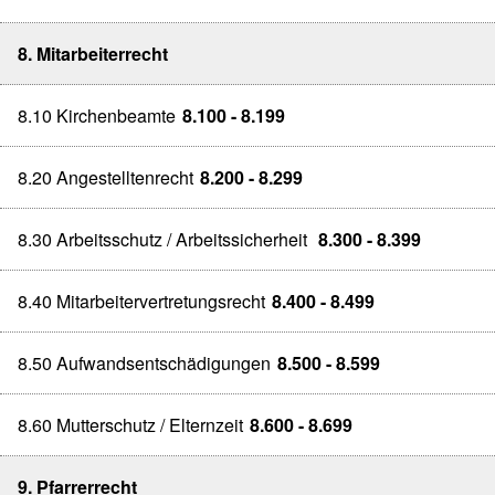
8. Mitarbeiterrecht
8.10 Kirchenbeamte
8.100 - 8.199
8.20 Angestelltenrecht
8.200 - 8.299
8.30 Arbeitsschutz / Arbeitssicherheit
8.300 - 8.399
8.40 Mitarbeitervertretungsrecht
8.400 - 8.499
8.50 Aufwandsentschädigungen
8.500 - 8.599
8.60 Mutterschutz / Elternzeit
8.600 - 8.699
9. Pfarrerrecht