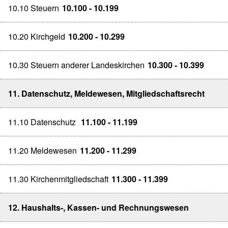
10.10 Steuern
10.100 - 10.199
10.20 Kirchgeld
10.200 - 10.299
10.30 Steuern anderer Landeskirchen
10.300 - 10.399
11. Datenschutz, Meldewesen, Mitgliedschaftsrecht
11.10 Datenschutz
11.100 - 11.199
11.20 Meldewesen
11.200 - 11.299
11.30 Kirchenmitgliedschaft
11.300 - 11.399
12. Haushalts-, Kassen- und Rechnungswesen