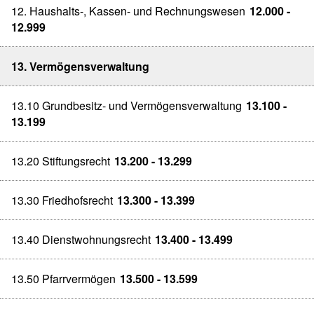
12. Haushalts-, Kassen- und Rechnungswesen
12.000 -
12.999
13. Vermögensverwaltung
13.10 Grundbesitz- und Vermögensverwaltung
13.100 -
13.199
13.20 Stiftungsrecht
13.200 - 13.299
13.30 Friedhofsrecht
13.300 - 13.399
13.40 Dienstwohnungsrecht
13.400 - 13.499
13.50 Pfarrvermögen
13.500 - 13.599