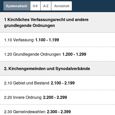
Systematisch
0-9
A-Z
Amtsblatt
1 Kirchliches Verfassungsrecht und andere
grundlegende Ordnungen
1.10 Verfassung
1.100 - 1.199
1.20 Grundlegende Ordnungen
1.200 - 1.299
2. Kirchengemeinden und Synodalverbände
2.10 Gebiet und Bestand
2.100 - 2.199
2.20 Innere Ordnung
2.200 - 2.299
2.30 Gemeindewahlen
2.300 - 2.399