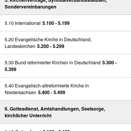
Sondervereinbarungen
5.10 International
5.100 - 5.199
5.20 Evangelische Kirche in Deutschland,
Landeskirchen
5.200 - 5.299
5.30 Bund reformierter Kirchen in Deutschland
5.300 -
5.399
5.40 Evangelisch-altreformierte Kirche in
Niedersachsen
5.400 - 5.499
6. Gottesdienst, Amtshandlungen, Seelsorge,
kirchlicher Unterricht