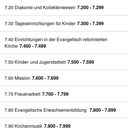
7.20 Diakonie und Kollektenwesen
7.200 - 7.299
7.30 Tageseinrichtungen für Kinder
7.300 - 7.399
7.40 Einrichtungen in der Evangelisch-reformierten
Kirche
7.400 - 7.499
7.50 Kinder- und Jugendarbeit
7.500 - 7.599
7.60 Mission
7.600 - 7.699
7.70 Frauenarbeit
7.700 - 7.799
7.80 Evangelische Erwachsenenbildung
7.800 - 7.899
7.90 Kirchenmusik
7.900 - 7.999