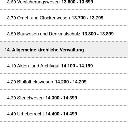
13.60 Versicherungswesen
13.600 - 13.699
13.70 Orgel- und Glockenwesen
13.700 - 13.799
13.80 Bauwesen und Denkmalschutz
13.800 - 13.899
14. Allgemeine kirchliche Verwaltung
14.10 Akten- und Archivgut
14.100 - 14.199
14.20 Bibliothekswesen
14.200 - 14.299
14.30 Siegelwesen
14.300 - 14.399
14.40 Urheberrecht
14.400 - 14.499