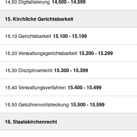
14.50 Digitalisierung
14.500 - 14.599
15. Kirchliche Gerichtsbarkeit
15.10 Gerichtsbarkeit
15.100 - 15.199
15.20 Verwaltungsgerichtsbarkeit
15.200 - 15.299
15.30 Disziplinarrecht
15.300 - 15.399
15.40 Verwaltungsverfahren
15.400 - 15.499
15.50 Gebührenvollstreckung
15.500 - 15.599
16. Staatskirchenrecht