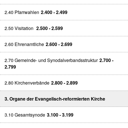
2.40 Pfarrwahlen
2.400 - 2.499
2.50 Visitation
2.500 - 2.599
2.60 Ehrenamtliche
2.600 - 2.699
2.70 Gemeinde- und Synodalverbandsstruktur
2.700 -
2.799
2.80 Kirchenverbände
2.800 - 2.899
3. Organe der Evangelisch-reformierten Kirche
3.10 Gesamtsynode
3.100 - 3.199