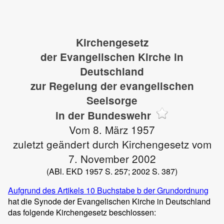
Kirchengesetz
der Evangelischen Kirche in
Deutschland
zur Regelung der evangelischen
Seelsorge
in der Bundeswehr
Vom 8. März 1957
zuletzt geändert durch Kirchengesetz vom
7. November 2002
(ABl. EKD 1957 S. 257; 2002 S. 387)
Aufgrund des Artikels 10 Buchstabe b der Grundordnung
hat die Synode der Evangelischen Kirche in Deutschland
das folgende Kirchengesetz beschlossen: