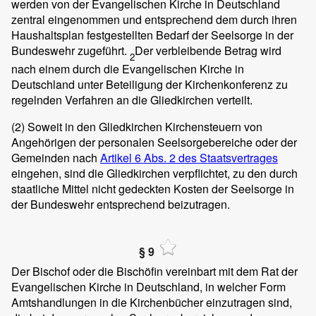
werden von der Evangelischen Kirche in Deutschland
zentral eingenommen und entsprechend dem durch ihren
Haushaltsplan festgestellten Bedarf der Seelsorge in der
Bundeswehr zugeführt.
Der verbleibende Betrag wird
2
nach einem durch die Evangelischen Kirche in
Deutschland unter Beteiligung der Kirchenkonferenz zu
regelnden Verfahren an die Gliedkirchen verteilt.
(2)
Soweit in den Gliedkirchen Kirchensteuern von
Angehörigen der personalen Seelsorgebereiche oder der
Gemeinden nach
Artikel 6 Abs. 2 des Staatsvertrages
eingehen, sind die Gliedkirchen verpflichtet, zu den durch
staatliche Mittel nicht gedeckten Kosten der Seelsorge in
der Bundeswehr entsprechend beizutragen.
§ 9
Der Bischof oder die Bischöfin vereinbart mit dem Rat der
Evangelischen Kirche in Deutschland, in welcher Form
Amtshandlungen in die Kirchenbücher einzutragen sind,