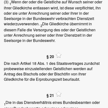
(3)
Wenn der oder die Geistliche auf Wunsch seiner oder
1
ihrer Gliedkirche entlassen wird, ist diese verpflichtet, ihn
oder sie unter Anrechnung seiner oder ihrer in der
Seelsorge in der Bundeswehr verbrachten Dienstzeit
wiederzuverwenden.
Die Gliedkirche übernimmt in
2
diesem Falle die Versorgung des oder der Geistlichen
unter Anrechnung seiner oder ihrer Dienstzeit in der
Seelsorge in der Bundeswehr.
§ 20
Die nach Artikel 18 Abs. 1 des Staatsvertrages zunächst
probeweise einzustellenden Geistlichen werden auf
Antrag des Bischofs oder der Bischöfin von ihrer
Gliedkirche für die Erprobungszeit beurlaubt.
§ 21
Die in das Dienstverhältnis eines Bundesbeamten oder
1