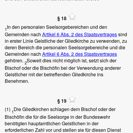
§ 18
In den personalen Seelsorgebereichen und den
1
Gemeinden nach
Artikel 6 Abs. 2 des Staatsvertrages
sind
in erster Linie Geistliche der Gliedkirche zu verwenden, zu
deren Bereich die personalen Seelsorgebereiche und die
Gemeinden nach
Artikel 6 Abs. 2 des Staatsvertrages
gehören.
Soweit dies nicht möglich ist, setzt sich der
2
Bischof oder die Bischöfin bei der Verwendung anderer
Geistlicher mit der betreffenden Gliedkirche ins
Benehmen.
§ 19
(1)
Die Gliedkirchen schlagen dem Bischof oder der
1
Bischöfin die für die Seelsorge in der Bundeswehr
benötigten hauptamtlichen Geistlichen in der
erforderlichen Zahl vor und stellen sie für diesen Dienst