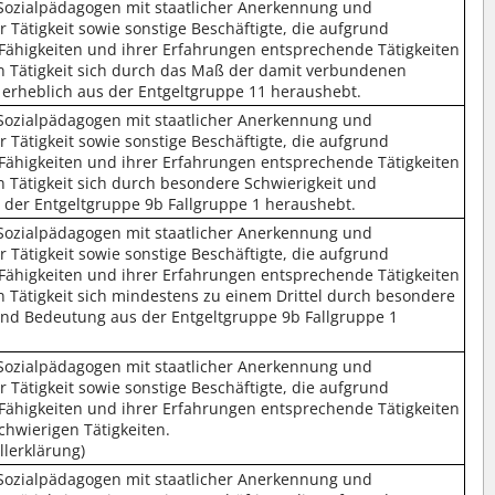
/Sozialpädagogen mit staatlicher Anerkennung und
 Tätigkeit sowie sonstige Beschäftigte, die aufgrund
 Fähigkeiten und ihrer Erfahrungen entsprechende Tätigkeiten
 Tätigkeit sich durch das Maß der damit verbundenen
erheblich aus der Entgeltgruppe 11 heraushebt.
/Sozialpädagogen mit staatlicher Anerkennung und
 Tätigkeit sowie sonstige Beschäftigte, die aufgrund
 Fähigkeiten und ihrer Erfahrungen entsprechende Tätigkeiten
 Tätigkeit sich durch besondere Schwierigkeit und
der Entgeltgruppe 9b Fallgruppe 1 heraushebt.
/Sozialpädagogen mit staatlicher Anerkennung und
 Tätigkeit sowie sonstige Beschäftigte, die aufgrund
 Fähigkeiten und ihrer Erfahrungen entsprechende Tätigkeiten
 Tätigkeit sich mindestens zu einem Drittel durch besondere
und Bedeutung aus der Entgeltgruppe 9b Fallgruppe 1
/Sozialpädagogen mit staatlicher Anerkennung und
 Tätigkeit sowie sonstige Beschäftigte, die aufgrund
 Fähigkeiten und ihrer Erfahrungen entsprechende Tätigkeiten
chwierigen Tätigkeiten.
llerklärung)
/Sozialpädagogen mit staatlicher Anerkennung und