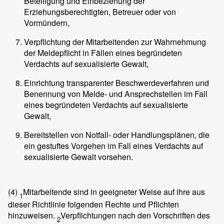
Beteiligung und Einbeziehung der
Erziehungsberechtigten, Betreuer oder von
Vormündern,
Verpflichtung der Mitarbeitenden zur Wahrnehmung
der Meldepflicht in Fällen eines begründeten
Verdachts auf sexualisierte Gewalt,
Einrichtung transparenter Beschwerdeverfahren und
Benennung von Melde- und Ansprechstellen im Fall
eines begründeten Verdachts auf sexualisierte
Gewalt,
Bereitstellen von Notfall- oder Handlungsplänen, die
ein gestuftes Vorgehen im Fall eines Verdachts auf
sexualisierte Gewalt vorsehen.
(4)
Mitarbeitende sind in geeigneter Weise auf ihre aus
1
dieser Richtlinie folgenden Rechte und Pflichten
hinzuweisen.
Verpflichtungen nach den Vorschriften des
2