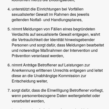
unterstützt die Einrichtungen bei Vorfällen
sexualisierter Gewalt im Rahmen des jeweils
geltenden Notfall- und Handlungsplanes,
nimmt Meldungen von Fällen eines begründeten
Verdachts auf sexualisierte Gewalt entgegen, wahrt
die Vertraulichkeit der Identität hinweisgebender
Personen und sorgt dafür, dass Meldungen bearbeitet
und notwendige Maßnahmen der Intervention und
Prävention veranlasst werden,
nimmt Anträge Betroffener auf Leistungen zur
Anerkennung erlittenen Unrechts entgegen und leitet
diese an die Unabhängige Kommission zur
Entscheidung weiter,
sorgt dafür, dass die Einwilligung Betroffener vorliegt,
wenn personenbezogene Daten weitergeleitet oder
verarbeitet werden,