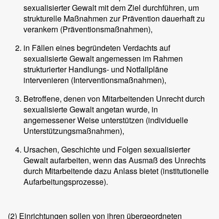
sexualisierter Gewalt mit dem Ziel durchführen, um
strukturelle Maßnahmen zur Prävention dauerhaft zu
verankern (Präventionsmaßnahmen),
in Fällen eines begründeten Verdachts auf
sexualisierte Gewalt angemessen im Rahmen
strukturierter Handlungs- und Notfallpläne
intervenieren (Interventionsmaßnahmen),
Betroffene, denen von Mitarbeitenden Unrecht durch
sexualisierte Gewalt angetan wurde, in
angemessener Weise unterstützen (individuelle
Unterstützungsmaßnahmen),
Ursachen, Geschichte und Folgen sexualisierter
Gewalt aufarbeiten, wenn das Ausmaß des Unrechts
durch Mitarbeitende dazu Anlass bietet (institutionelle
Aufarbeitungsprozesse).
(2)
Einrichtungen sollen von ihren übergeordneten