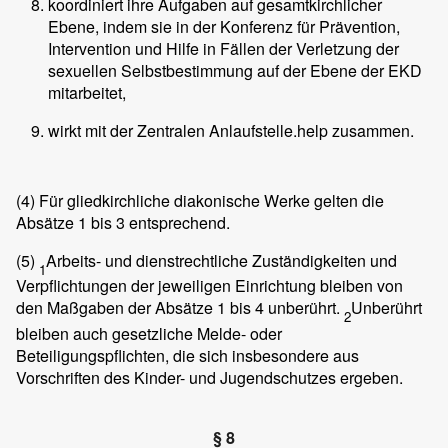
koordiniert ihre Aufgaben auf gesamtkirchlicher
Ebene, indem sie in der Konferenz für Prävention,
Intervention und Hilfe in Fällen der Verletzung der
sexuellen Selbstbestimmung auf der Ebene der EKD
mitarbeitet,
wirkt mit der Zentralen Anlaufstelle.help zusammen.
(4)
Für gliedkirchliche diakonische Werke gelten die
Absätze 1 bis 3 entsprechend.
(5)
Arbeits- und dienstrechtliche Zuständigkeiten und
1
Verpflichtungen der jeweiligen Einrichtung bleiben von
den Maßgaben der Absätze 1 bis 4 unberührt.
Unberührt
2
bleiben auch gesetzliche Melde- oder
Beteiligungspflichten, die sich insbesondere aus
Vorschriften des Kinder- und Jugendschutzes ergeben.
§ 8