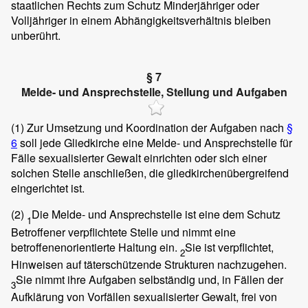
staatlichen Rechts zum Schutz Minderjähriger oder
Volljähriger in einem Abhängigkeitsverhältnis bleiben
unberührt.
§ 7
Melde- und Ansprechstelle, Stellung und Aufgaben
(1)
Zur Umsetzung und Koordination der Aufgaben nach
§
6
soll jede Gliedkirche eine Melde- und Ansprechstelle für
Fälle sexualisierter Gewalt einrichten oder sich einer
solchen Stelle anschließen, die gliedkirchenübergreifend
eingerichtet ist.
(2)
Die Melde- und Ansprechstelle ist eine dem Schutz
1
Betroffener verpflichtete Stelle und nimmt eine
betroffenenorientierte Haltung ein.
Sie ist verpflichtet,
2
Hinweisen auf täterschützende Strukturen nachzugehen.
Sie nimmt ihre Aufgaben selbständig und, in Fällen der
3
Aufklärung von Vorfällen sexualisierter Gewalt, frei von