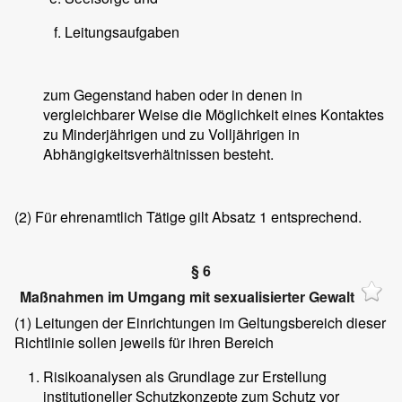
Leitungsaufgaben
zum Gegenstand haben oder in denen in
vergleichbarer Weise die Möglichkeit eines Kontaktes
zu Minderjährigen und zu Volljährigen in
Abhängigkeitsverhältnissen besteht.
(2)
Für ehrenamtlich Tätige gilt Absatz 1 entsprechend.
§ 6
Maßnahmen im Umgang mit sexualisierter Gewalt
(1)
Leitungen der Einrichtungen im Geltungsbereich dieser
Richtlinie sollen jeweils für ihren Bereich
Risikoanalysen als Grundlage zur Erstellung
institutioneller Schutzkonzepte zum Schutz vor