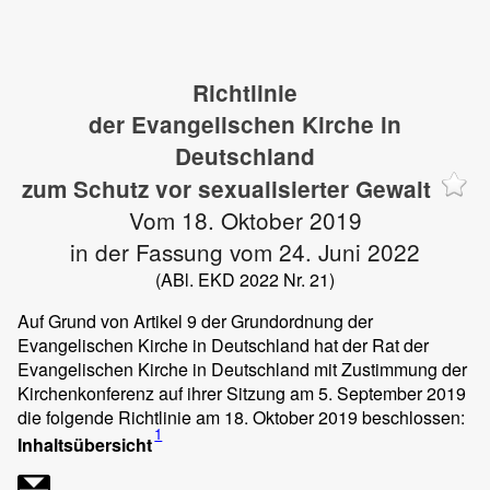
Richtlinie
der Evangelischen Kirche in
Deutschland
zum Schutz vor sexualisierter Gewalt
Vom 18. Oktober 2019
in der Fassung vom 24. Juni 2022
(ABl. EKD 2022 Nr. 21)
Auf Grund von Artikel 9 der Grundordnung der
Evangelischen Kirche in Deutschland hat der Rat der
Evangelischen Kirche in Deutschland mit Zustimmung der
Kirchenkonferenz auf ihrer Sitzung am 5. September 2019
die folgende Richtlinie am 18. Oktober 2019 beschlossen:
1
Inhaltsübersicht