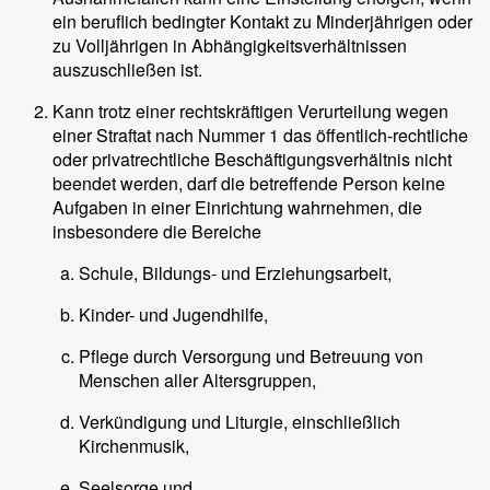
ein beruflich bedingter Kontakt zu Minderjährigen oder
zu Volljährigen in Abhängigkeitsverhältnissen
auszuschließen ist.
Kann trotz einer rechtskräftigen Verurteilung wegen
einer Straftat nach Nummer 1 das öffentlich-rechtliche
oder privatrechtliche Beschäftigungsverhältnis nicht
beendet werden, darf die betreffende Person keine
Aufgaben in einer Einrichtung wahrnehmen, die
insbesondere die Bereiche
Schule, Bildungs- und Erziehungsarbeit,
Kinder- und Jugendhilfe,
Pflege durch Versorgung und Betreuung von
Menschen aller Altersgruppen,
Verkündigung und Liturgie, einschließlich
Kirchenmusik,
Seelsorge und