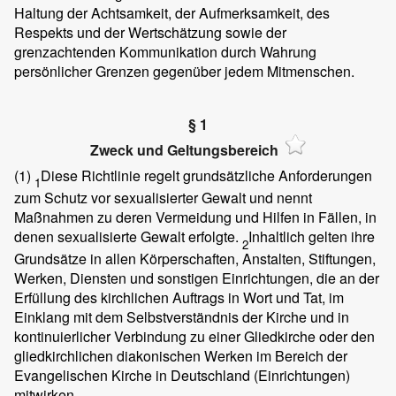
Haltung der Achtsamkeit, der Aufmerksamkeit, des
Respekts und der Wertschätzung sowie der
grenzachtenden Kommunikation durch Wahrung
persönlicher Grenzen gegenüber jedem Mitmenschen.
§ 1
Zweck und Geltungsbereich
(1)
Diese Richtlinie regelt grundsätzliche Anforderungen
1
zum Schutz vor sexualisierter Gewalt und nennt
Maßnahmen zu deren Vermeidung und Hilfen in Fällen, in
denen sexualisierte Gewalt erfolgte.
Inhaltlich gelten ihre
2
Grundsätze in allen Körperschaften, Anstalten, Stiftungen,
Werken, Diensten und sonstigen Einrichtungen, die an der
Erfüllung des kirchlichen Auftrags in Wort und Tat, im
Einklang mit dem Selbstverständnis der Kirche und in
kontinuierlicher Verbindung zu einer Gliedkirche oder den
gliedkirchlichen diakonischen Werken im Bereich der
Evangelischen Kirche in Deutschland (Einrichtungen)
mitwirken.