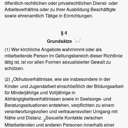
öffentlich-rechtlichen oder privatrechtlichen Dienst- oder
Arbeitsverhältnis oder zu ihrer Ausbildung Beschäftigte
sowie ehrenamtlich Tätige in Einrichtungen.
§ 4
Grundsätze
(1)
Wer kirchliche Angebote wahrnimmt oder als
mitarbeitende Person im Geltungsbereich dieser Richtlinie
tätig ist, ist vor allen Formen sexualisierter Gewalt zu
schützen.
(2)
Obhutsverhältnisse, wie sie insbesondere in der
1
Kinder- und Jugendarbeit einschließlich der Bildungsarbeit
für Minderjährige und Volljährige in
Abhängigkeitsverhältnissen sowie in Seelsorge- und
Beratungssituationen entstehen, verpflichten zu einem
verantwortungsvollen und vertrauensvollen Umgang mit
Nähe und Distanz.
Sexuelle Kontakte zwischen
2
Mitarbeitenden und anderen Personen innerhalb einer