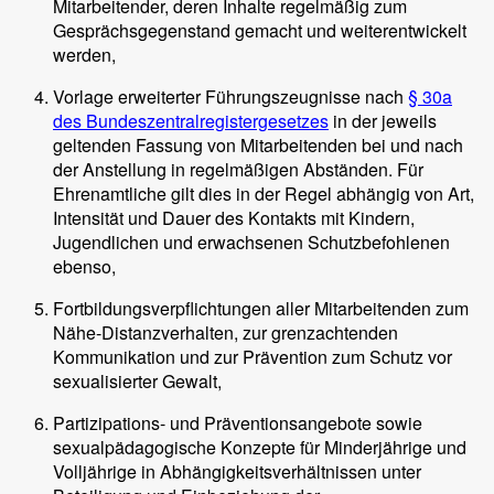
Mitarbeitender, deren Inhalte regelmäßig zum
Gesprächsgegenstand gemacht und weiterentwickelt
werden,
Vorlage erweiterter Führungszeugnisse nach
§ 30a
des Bundeszentralregistergesetzes
in der jeweils
geltenden Fassung von Mitarbeitenden bei und nach
der Anstellung in regelmäßigen Abständen. Für
Ehrenamtliche gilt dies in der Regel abhängig von Art,
Intensität und Dauer des Kontakts mit Kindern,
Jugendlichen und erwachsenen Schutzbefohlenen
ebenso,
Fortbildungsverpflichtungen aller Mitarbeitenden zum
Nähe-Distanzverhalten, zur grenzachtenden
Kommunikation und zur Prävention zum Schutz vor
sexualisierter Gewalt,
Partizipations- und Präventionsangebote sowie
sexualpädagogische Konzepte für Minderjährige und
Volljährige in Abhängigkeitsverhältnissen unter