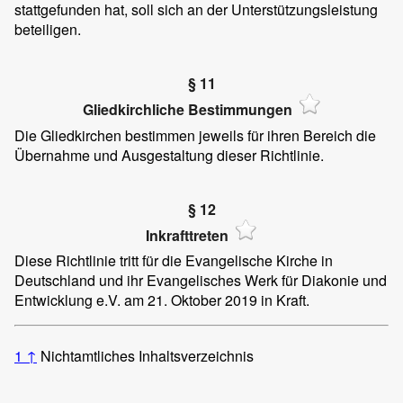
stattgefunden hat, soll sich an der Unterstützungsleistung
beteiligen.
§ 11
Gliedkirchliche Bestimmungen
Die Gliedkirchen bestimmen jeweils für ihren Bereich die
Übernahme und Ausgestaltung dieser Richtlinie.
§ 12
Inkrafttreten
Diese Richtlinie tritt für die Evangelische Kirche in
Deutschland und ihr Evangelisches Werk für Diakonie und
Entwicklung e.V. am 21. Oktober 2019 in Kraft.
1
↑
Nichtamtliches Inhaltsverzeichnis