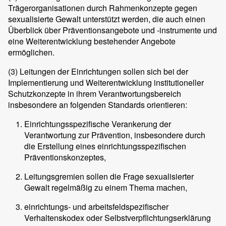
Trägerorganisationen durch Rahmenkonzepte gegen
sexualisierte Gewalt unterstützt werden, die auch einen
Überblick über Präventionsangebote und -instrumente und
eine Weiterentwicklung bestehender Angebote
ermöglichen.
(3)
Leitungen der Einrichtungen sollen sich bei der
Implementierung und Weiterentwicklung institutioneller
Schutzkonzepte in ihrem Verantwortungsbereich
insbesondere an folgenden Standards orientieren:
Einrichtungsspezifische Verankerung der
Verantwortung zur Prävention, insbesondere durch
die Erstellung eines einrichtungsspezifischen
Präventionskonzeptes,
Leitungsgremien sollen die Frage sexualisierter
Gewalt regelmäßig zu einem Thema machen,
einrichtungs- und arbeitsfeldspezifischer
Verhaltenskodex oder Selbstverpflichtungserklärung