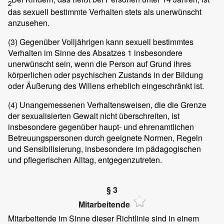
2
das sexuell bestimmte Verhalten stets als unerwünscht
anzusehen.
(3)
Gegenüber Volljährigen kann sexuell bestimmtes
Verhalten im Sinne des Absatzes 1 insbesondere
unerwünscht sein, wenn die Person auf Grund ihres
körperlichen oder psychischen Zustands in der Bildung
oder Äußerung des Willens erheblich eingeschränkt ist.
(4)
Unangemessenen Verhaltensweisen, die die Grenze
der sexualisierten Gewalt nicht überschreiten, ist
insbesondere gegenüber haupt- und ehrenamtlichen
Betreuungspersonen durch geeignete Normen, Regeln
und Sensibilisierung, insbesondere im pädagogischen
und pflegerischen Alltag, entgegenzutreten.
§ 3
Mitarbeitende
Mitarbeitende im Sinne dieser Richtlinie sind in einem