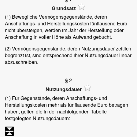
Grundsatz
(1)
Bewegliche Vermögensgegenstände, deren
Anschaffungs- und Herstellungskosten fünftausend Euro
nicht übersteigen, werden im Jahr der Herstellung oder
Anschaffung in voller Höhe als Aufwand gebucht.
(2)
Vermögensgegenstände, deren Nutzungsdauer zeitlich
begrenzt ist, sind entsprechend ihrer Nutzungsdauer linear
abzuschreiben.
§ 2
Nutzungsdauer
(1)
Für Gegenstände, deren Anschaffungs- und
Herstellungskosten mehr als fünftausende Euro betragen
haben, gelten die in der nachfolgenden Tabelle
festgelegten Nutzungsdauern: