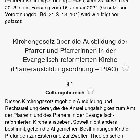
(Pfarrerausbildungsordnung – PfAO) vom 23. November
2018 in der Fassung vom 15. Januar 2021 (Gesetz- und
Verordnungsbl. Bd. 21 S. 13, 101) wird wie folgt neu
gefasst:
Kirchengesetz über die Ausbildung der
Pfarrer und Pfarrerinnen in der
Evangelisch-reformierten Kirche
(Pfarrerausbildungsordnung – PfAO)
§ 1
Geltungsbereich
Dieses Kirchengesetz regelt die Ausbildung und
Rechtsstellung derer, die die Anstellungsfähigkeit zum Amt
der Pfarrerin und des Pfarrers in der Evangelisch-
reformierten Kirche anstreben. Soweit nicht anders
bestimmt, gelten die Allgemeinen Bestimmungen für die
Prüfungen zur Ersten und zur Zweiten Theologischen