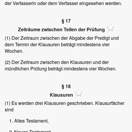
der Verfasserin oder dem Verfasser eingesehen werden.
§ 17
Zeiträume zwischen Teilen der Prüfung
(1)
Der Zeitraum zwischen der Abgabe der Predigt und
dem Termin der Klausuren beträgt mindestens vier
Wochen.
(2)
Der Zeitraum zwischen den Klausuren und der
mündlichen Prüfung beträgt mindestens vier Wochen.
§ 18
Klausuren
(1)
Es werden drei Klausuren geschrieben. Klausurfächer
sind
Altes Testament,
Neues Testament,