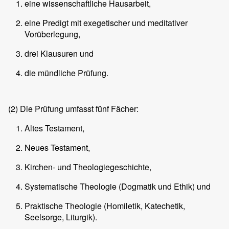
eine wissenschaftliche Hausarbeit,
eine Predigt mit exegetischer und meditativer
Vorüberlegung,
drei Klausuren und
die mündliche Prüfung.
(2)
Die Prüfung umfasst fünf Fächer:
Altes Testament,
Neues Testament,
Kirchen- und Theologiegeschichte,
Systematische Theologie (Dogmatik und Ethik) und
Praktische Theologie (Homiletik, Katechetik,
Seelsorge, Liturgik).