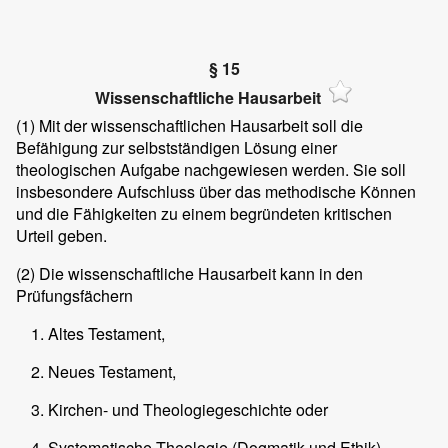
§ 15
Wissenschaftliche Hausarbeit
(1)
Mit der wissenschaftlichen Hausarbeit soll die
Befähigung zur selbstständigen Lösung einer
theologischen Aufgabe nachgewiesen werden. Sie soll
insbesondere Aufschluss über das methodische Können
und die Fähigkeiten zu einem begründeten kritischen
Urteil geben.
(2)
Die wissenschaftliche Hausarbeit kann in den
Prüfungsfächern
Altes Testament,
Neues Testament,
Kirchen- und Theologiegeschichte oder
Systematische Theologie (Dogmatik und Ethik)