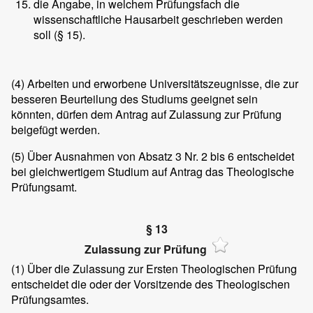
die Angabe, in welchem Prüfungsfach die
wissenschaftliche Hausarbeit geschrieben werden
soll (§ 15).
(4)
Arbeiten und erworbene Universitätszeugnisse, die zur
besseren Beurteilung des Studiums geeignet sein
könnten, dürfen dem Antrag auf Zulassung zur Prüfung
beigefügt werden.
(5)
Über Ausnahmen von Absatz 3 Nr. 2 bis 6 entscheidet
bei gleichwertigem Studium auf Antrag das Theologische
Prüfungsamt.
§ 13
Zulassung zur Prüfung
(1)
Über die Zulassung zur Ersten Theologischen Prüfung
entscheidet die oder der Vorsitzende des Theologischen
Prüfungsamtes.