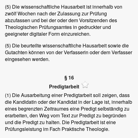
(5)
Die wissenschaftliche Hausarbeit ist innerhalb von
zwölf Wochen nach der Zulassung zur Prüfung
abzufassen und bei der oder dem Vorsitzenden des
Theologischen Prüfungsamtes in gedruckter und
geeigneter digitaler Form einzureichen.
(5)
Die beurteilte wissenschaftliche Hausarbeit sowie die
Gutachten können von der Verfasserin oder dem Verfasser
eingesehen werden.
§ 16
Predigtarbeit
(1)
Die Ausarbeitung einer Predigtarbeit soll zeigen, dass
die Kandidatin oder der Kandidat in der Lage ist, innerhalb
eines begrenzten Zeitraumes eine Predigt selbständig zu
erarbeiten, den Weg vom Text zur Predigt zu begründen
und die Predigt zu halten. Die Predigtarbeit ist eine
Prüfungsleistung im Fach Praktische Theologie.