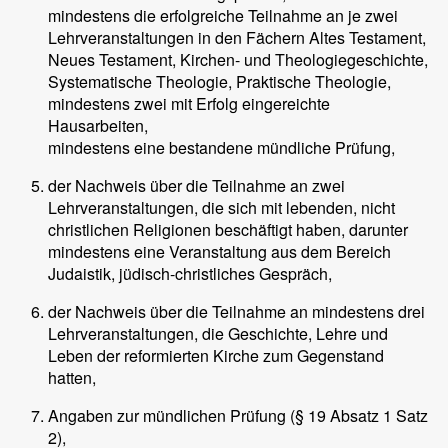
mindestens die erfolgreiche Teilnahme an je zwei
Lehrveranstaltungen in den Fächern Altes Testament,
Neues Testament, Kirchen- und Theologiegeschichte,
Systematische Theologie, Praktische Theologie,
mindestens zwei mit Erfolg eingereichte
Hausarbeiten,
mindestens eine bestandene mündliche Prüfung,
der Nachweis über die Teilnahme an zwei
Lehrveranstaltungen, die sich mit lebenden, nicht
christlichen Religionen beschäftigt haben, darunter
mindestens eine Veranstaltung aus dem Bereich
Judaistik, jüdisch-christliches Gespräch,
der Nachweis über die Teilnahme an mindestens drei
Lehrveranstaltungen, die Geschichte, Lehre und
Leben der reformierten Kirche zum Gegenstand
hatten,
Angaben zur mündlichen Prüfung (§ 19 Absatz 1 Satz
2),