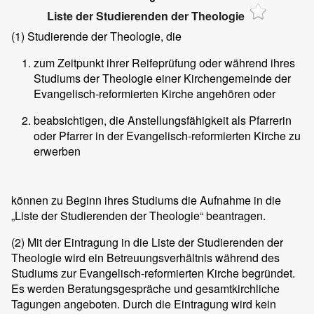
Liste der Studierenden der Theologie
(1)
Studierende der Theologie, die
zum Zeitpunkt ihrer Reifeprüfung oder während ihres
Studiums der Theologie einer Kirchengemeinde der
Evangelisch-reformierten Kirche angehören oder
beabsichtigen, die Anstellungsfähigkeit als Pfarrerin
oder Pfarrer in der Evangelisch-reformierten Kirche zu
erwerben
können zu Beginn ihres Studiums die Aufnahme in die
„Liste der Studierenden der Theologie“ beantragen.
(2)
Mit der Eintragung in die Liste der Studierenden der
Theologie wird ein Betreuungsverhältnis während des
Studiums zur Evangelisch-reformierten Kirche begründet.
Es werden Beratungsgespräche und gesamtkirchliche
Tagungen angeboten. Durch die Eintragung wird kein