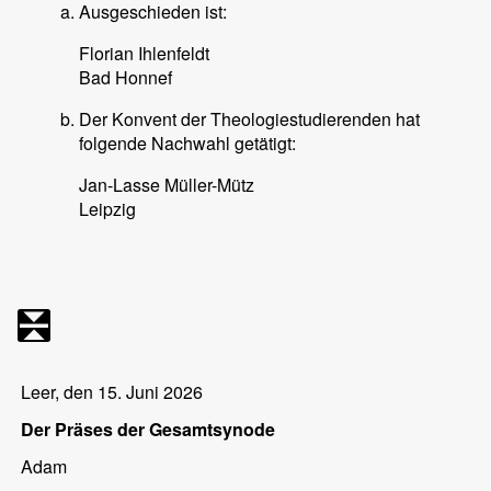
Ausgeschieden ist:
Florian Ihlenfeldt
Bad Honnef
Der Konvent der Theologiestudierenden hat
folgende Nachwahl getätigt:
Jan-Lasse Müller-Mütz
Leipzig
Leer
, den 15. Juni 2026
Der Präses der Gesamtsynode
Adam