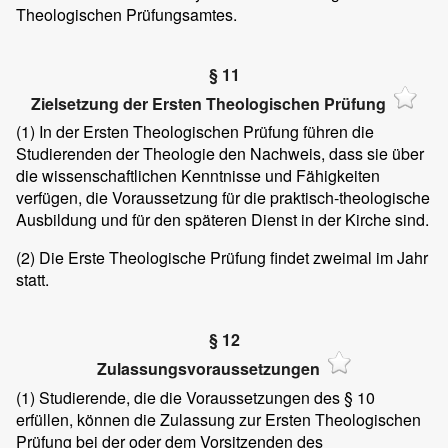
Theologischen Prüfungsamtes.
§ 11
Zielsetzung der Ersten Theologischen Prüfung
(1)
In der Ersten Theologischen Prüfung führen die
Studierenden der Theologie den Nachweis, dass sie über
die wissenschaftlichen Kenntnisse und Fähigkeiten
verfügen, die Voraussetzung für die praktisch-theologische
Ausbildung und für den späteren Dienst in der Kirche sind.
(2)
Die Erste Theologische Prüfung findet zweimal im Jahr
statt.
§ 12
Zulassungsvoraussetzungen
(1)
Studierende, die die Voraussetzungen des § 10
erfüllen, können die Zulassung zur Ersten Theologischen
Prüfung bei der oder dem Vorsitzenden des