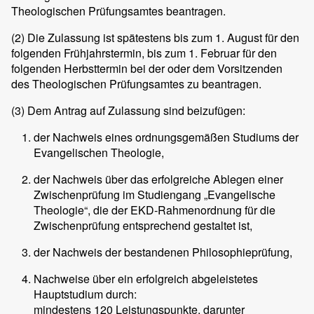
Theologischen Prüfungsamtes beantragen.
(2)
Die Zulassung ist spätestens bis zum 1. August für den
folgenden Frühjahrstermin, bis zum 1. Februar für den
folgenden Herbsttermin bei der oder dem Vorsitzenden
des Theologischen Prüfungsamtes zu beantragen.
(3)
Dem Antrag auf Zulassung sind beizufügen:
der Nachweis eines ordnungsgemäßen Studiums der
Evangelischen Theologie,
der Nachweis über das erfolgreiche Ablegen einer
Zwischenprüfung im Studiengang „Evangelische
Theologie“, die der EKD-Rahmenordnung für die
Zwischenprüfung entsprechend gestaltet ist,
der Nachweis der bestandenen Philosophieprüfung,
Nachweise über ein erfolgreich abgeleistetes
Hauptstudium durch:
mindestens 120 Leistungspunkte, darunter