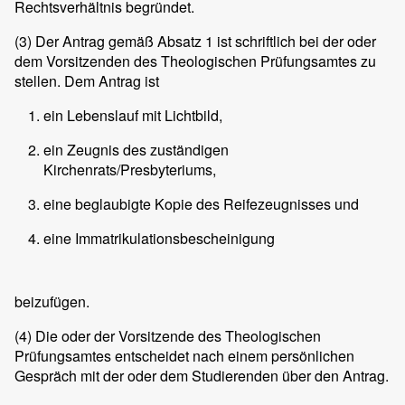
Rechtsverhältnis begründet.
(3)
Der Antrag gemäß Absatz 1 ist schriftlich bei der oder
dem Vorsitzenden des Theologischen Prüfungsamtes zu
stellen. Dem Antrag ist
ein Lebenslauf mit Lichtbild,
ein Zeugnis des zuständigen
Kirchenrats/Presbyteriums,
eine beglaubigte Kopie des Reifezeugnisses und
eine Immatrikulationsbescheinigung
beizufügen.
(4)
Die oder der Vorsitzende des Theologischen
Prüfungsamtes entscheidet nach einem persönlichen
Gespräch mit der oder dem Studierenden über den Antrag.