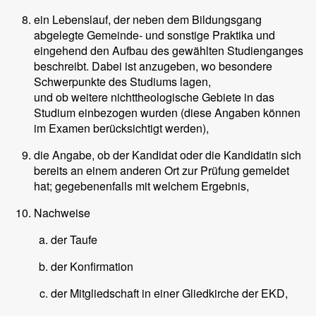
ein Lebenslauf, der neben dem Bildungsgang
abgelegte Gemeinde- und sonstige Praktika und
eingehend den Aufbau des gewählten Studienganges
beschreibt. Dabei ist anzugeben, wo besondere
Schwerpunkte des Studiums lagen,
und ob weitere nichttheologische Gebiete in das
Studium einbezogen wurden (diese Angaben können
im Examen berücksichtigt werden),
die Angabe, ob der Kandidat oder die Kandidatin sich
bereits an einem anderen Ort zur Prüfung gemeldet
hat; gegebenenfalls mit welchem Ergebnis,
Nachweise
der Taufe
der Konfirmation
der Mitgliedschaft in einer Gliedkirche der EKD,