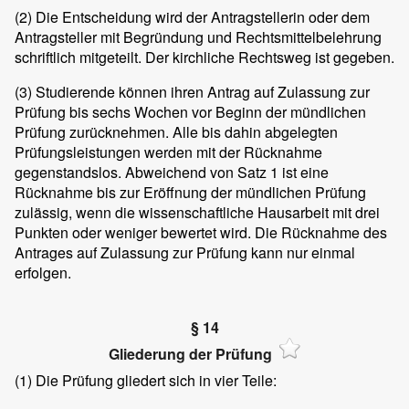
(2)
Die Entscheidung wird der Antragstellerin oder dem
Antragsteller mit Begründung und Rechtsmittelbelehrung
schriftlich mitgeteilt. Der kirchliche Rechtsweg ist gegeben.
(3)
Studierende können ihren Antrag auf Zulassung zur
Prüfung bis sechs Wochen vor Beginn der mündlichen
Prüfung zurücknehmen. Alle bis dahin abgelegten
Prüfungsleistungen werden mit der Rücknahme
gegenstandslos. Abweichend von Satz 1 ist eine
Rücknahme bis zur Eröffnung der mündlichen Prüfung
zulässig, wenn die wissenschaftliche Hausarbeit mit drei
Punkten oder weniger bewertet wird. Die Rücknahme des
Antrages auf Zulassung zur Prüfung kann nur einmal
erfolgen.
§ 14
Gliederung der Prüfung
(1)
Die Prüfung gliedert sich in vier Teile: