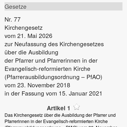
Gesetze
Nr. 77
Kirchengesetz
vom 21. Mai 2026
zur Neufassung des Kirchengesetzes
über die Ausbildung
der Pfarrer und Pfarrerinnen in der
Evangelisch-reformierten Kirche
(Pfarrerausbildungsordnung – PfAO)
vom 23. November 2018
in der Fassung vom 15. Januar 2021
Artikel 1
Das Kirchengesetz über die Ausbildung der Pfarrer und
Pfarrerinnen in der Evangelisch-reformierten Kirche