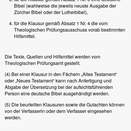
Bibel (wahlweise die jeweils neuste Ausgabe der
Zürcher Bibel oder der Lutherbibel),
für die Klausur gemäß Absatz 1 Nr. 4 die vom
Theologischen Prüfungsausschuss vorab bestimmten
Hilfsmittel.
Die Texte, Quellen und Hilfsmittel werden vom
Theologischen Prüfungsamt gestellt.
(4)
Bei einer Klausur in den Fächern „Altes Testament“
oder „Neues Testament“ kann nach Anfertigung und
Abgabe der Übersetzung bei der aufsichtsführenden
Person eine deutsche Bibel ausgehändigt werden.
(5)
Die beurteilten Klausuren sowie die Gutachten können
von der Verfasserin oder dem Verfasser eingesehen
werden.