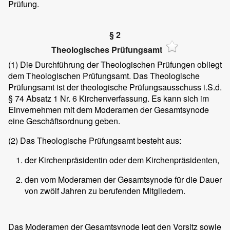
Prüfung.
§ 2
Theologisches Prüfungsamt
(1)
Die Durchführung der Theologischen Prüfungen obliegt
dem Theologischen Prüfungsamt. Das Theologische
Prüfungsamt ist der theologische Prüfungsausschuss i.S.d.
§ 74 Absatz 1 Nr. 6 Kirchenverfassung. Es kann sich im
Einvernehmen mit dem Moderamen der Gesamtsynode
eine Geschäftsordnung geben.
(2)
Das Theologische Prüfungsamt besteht aus:
der Kirchenpräsidentin oder dem Kirchenpräsidenten,
den vom Moderamen der Gesamtsynode für die Dauer
von zwölf Jahren zu berufenden Mitgliedern.
Das Moderamen der Gesamtsynode legt den Vorsitz sowie