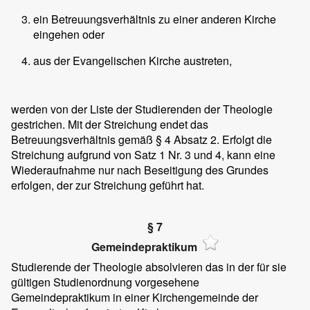
ein Betreuungsverhältnis zu einer anderen Kirche
eingehen oder
aus der Evangelischen Kirche austreten,
werden von der Liste der Studierenden der Theologie
gestrichen. Mit der Streichung endet das
Betreuungsverhältnis gemäß § 4 Absatz 2. Erfolgt die
Streichung aufgrund von Satz 1 Nr. 3 und 4, kann eine
Wiederaufnahme nur nach Beseitigung des Grundes
erfolgen, der zur Streichung geführt hat.
§ 7
Gemeindepraktikum
Studierende der Theologie absolvieren das in der für sie
gültigen Studienordnung vorgesehene
Gemeindepraktikum in einer Kirchengemeinde der