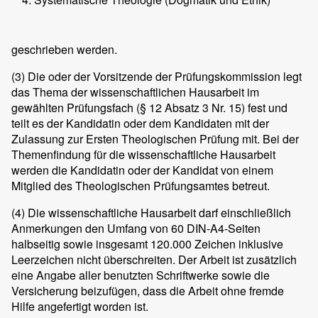
geschrieben werden.
(3)
Die oder der Vorsitzende der Prüfungskommission legt
das Thema der wissenschaftlichen Hausarbeit im
gewählten Prüfungsfach (§ 12 Absatz 3 Nr. 15) fest und
teilt es der Kandidatin oder dem Kandidaten mit der
Zulassung zur Ersten Theologischen Prüfung mit. Bei der
Themenfindung für die wissenschaftliche Hausarbeit
werden die Kandidatin oder der Kandidat von einem
Mitglied des Theologischen Prüfungsamtes betreut.
(4)
Die wissenschaftliche Hausarbeit darf einschließlich
Anmerkungen den Umfang von 60 DIN-A4-Seiten
halbseitig sowie insgesamt 120.000 Zeichen inklusive
Leerzeichen nicht überschreiten. Der Arbeit ist zusätzlich
eine Angabe aller benutzten Schriftwerke sowie die
Versicherung beizufügen, dass die Arbeit ohne fremde
Hilfe angefertigt worden ist.