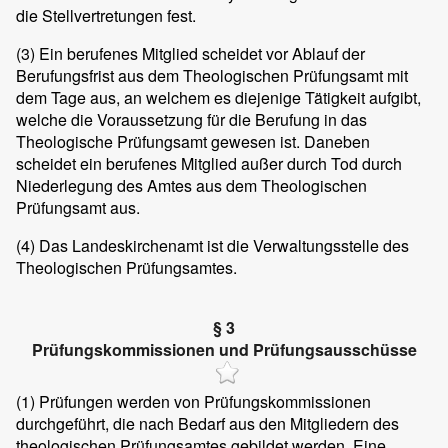
die Stellvertretungen fest.
(3)
Ein berufenes Mitglied scheidet vor Ablauf der
Berufungsfrist aus dem Theologischen Prüfungsamt mit
dem Tage aus, an welchem es diejenige Tätigkeit aufgibt,
welche die Voraussetzung für die Berufung in das
Theologische Prüfungsamt gewesen ist. Daneben
scheidet ein berufenes Mitglied außer durch Tod durch
Niederlegung des Amtes aus dem Theologischen
Prüfungsamt aus.
(4)
Das Landeskirchenamt ist die Verwaltungsstelle des
Theologischen Prüfungsamtes.
§ 3
Prüfungskommissionen und Prüfungsausschüsse
(1)
Prüfungen werden von Prüfungskommissionen
durchgeführt, die nach Bedarf aus den Mitgliedern des
theologischen Prüfungsamtes gebildet werden. Eine