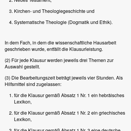
Kirchen- und Theologiegeschichte und
Systematische Theologie (Dogmatik und Ethik).
In dem Fach, in dem die wissenschaftliche Hausarbeit
geschrieben wurde, entfällt die Klausurleistung.
(2)
Für jede Klausur werden jeweils drei Themen zur
Auswahl gestellt.
(3)
Die Bearbeitungszeit beträgt jeweils vier Stunden. Als
Hilfsmittel sind zugelassen:
für die Klausur gemäß Absatz 1 Nr. 1 ein hebräisches
Lexikon,
für die Klausur gemäß Absatz 1 Nr. 2 ein griechisches
Lexikon,
für die Klausur gemäß Absatz 1 Nr. 3 eine deutsche