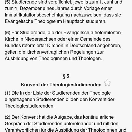
(5)
Studierende sind verpflichtet, jeweils zum 1. Juni und
zum 1. Dezember eines Jahres durch Vorlage einer
Immatrikulationsbescheinigung nachzuweisen, dass sie
Evangelische Theologie im Hauptfach studieren.
(6)
Für Studierende, die der Evangelisch-altreformierten
Kirche in Niedersachsen oder einer Gemeinde des
Bundes reformierter Kirchen in Deutschland angehören,
gelten die kirchenvertraglichen Regelungen zur
Ausbildung von Theologinnen und Theologen.
§ 5
Konvent der Theologiestudierenden
(1)
Die in der Liste der Studierenden der Theologie
eingetragenen Studierenden bilden den Konvent der
Theologiestudierenden.
(2)
Der Konvent hat die Aufgabe, das kontinuierliche
Gespräch der Studierenden untereinander und mit den
Verantwortlichen für die Ausbildung der Theologinnen und