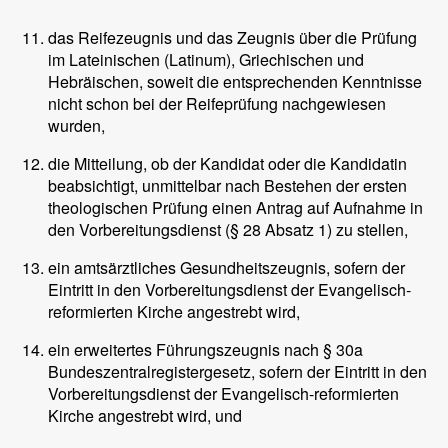
das Reifezeugnis und das Zeugnis über die Prüfung
im Lateinischen (Latinum), Griechischen und
Hebräischen, soweit die entsprechenden Kenntnisse
nicht schon bei der Reifeprüfung nachgewiesen
wurden,
die Mitteilung, ob der Kandidat oder die Kandidatin
beabsichtigt, unmittelbar nach Bestehen der ersten
theologischen Prüfung einen Antrag auf Aufnahme in
den Vorbereitungsdienst (§ 28 Absatz 1) zu stellen,
ein amtsärztliches Gesundheitszeugnis, sofern der
Eintritt in den Vorbereitungsdienst der Evangelisch-
reformierten Kirche angestrebt wird,
ein erweitertes Führungszeugnis nach § 30a
Bundeszentralregistergesetz, sofern der Eintritt in den
Vorbereitungsdienst der Evangelisch-reformierten
Kirche angestrebt wird, und