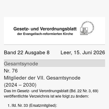
Band 22 Ausgabe 8
Leer, 15. Juni 2026
Gesamtsynode
Nr. 76
Mitglieder der VII. Gesamtsynode
(2024 – 2030)
Das im Gesetz- und Verordnungsblatt (Bd. 22 Nr. 3, 69)
veröffentlichte Verzeichnis ist wie folgt zu ändern:
lfd. Nr. 33 (Ersatzmitglied):