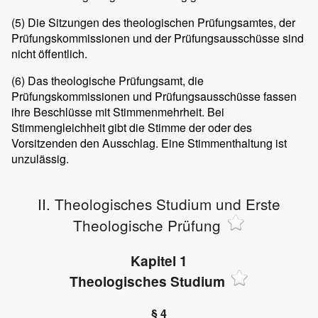
(5)
Die Sitzungen des theologischen Prüfungsamtes, der
Prüfungskommissionen und der Prüfungsausschüsse sind
nicht öffentlich.
(6)
Das theologische Prüfungsamt, die
Prüfungskommissionen und Prüfungsausschüsse fassen
ihre Beschlüsse mit Stimmenmehrheit. Bei
Stimmengleichheit gibt die Stimme der oder des
Vorsitzenden den Ausschlag. Eine Stimmenthaltung ist
unzulässig.
II. Theologisches Studium und Erste
Theologische Prüfung
Kapitel 1
Theologisches Studium
§ 4