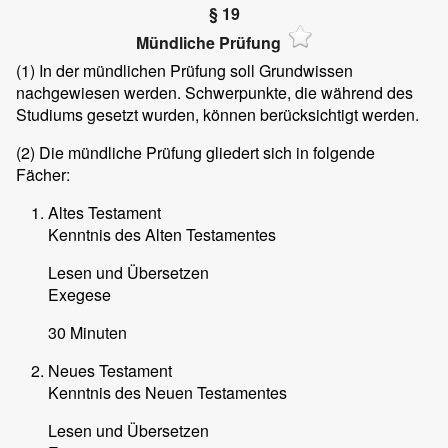
§ 19
Mündliche Prüfung
(1) In der mündlichen Prüfung soll Grundwissen
nachgewiesen werden. Schwerpunkte, die während des
Studiums gesetzt wurden, können berücksichtigt werden.
(2) Die mündliche Prüfung gliedert sich in folgende
Fächer:
Altes Testament
Kenntnis des Alten Testamentes
Lesen und Übersetzen
Exegese
30 Minuten
Neues Testament
Kenntnis des Neuen Testamentes
Lesen und Übersetzen