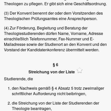
Theologen zu pflegen. Er gibt sich eine Geschäftsordnung.
(3)
Der Konvent benennt der oder dem Vorsitzenden des
Theologischen Prüfungsamtes eine Ansprechperson.
(4)
Zur Förderung, Begleitung und Beratung der
Theologiestudierenden dürfen Name, Vorname, Adresse
einschließlich Telefonnummer, Fax-Nummer und E-
Mailadresse sowie der Studienort an den Konvent und den
Vorstand der Kandidatenkonferenz übermittelt werden.
§ 6
Streichung von der Liste
Studierende, die
den Nachweis gemäß § 4 Absatz 5 trotz zweimaliger
schriftlicher Aufforderung nicht beibringen,
die Streichung von der Liste der Studierenden der
Theologie beantragen,