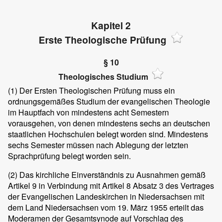
Kapitel 2
Erste Theologische Prüfung
§ 10
Theologisches Studium
(1)
Der Ersten Theologischen Prüfung muss ein
ordnungsgemäßes Studium der evangelischen Theologie
im Hauptfach von mindestens acht Semestern
vorausgehen, von denen mindestens sechs an deutschen
staatlichen Hochschulen belegt worden sind. Mindestens
sechs Semester müssen nach Ablegung der letzten
Sprachprüfung belegt worden sein.
(2)
Das kirchliche Einverständnis zu Ausnahmen gemäß
Artikel 9 in Verbindung mit Artikel 8 Absatz 3 des Vertrages
der Evangelischen Landeskirchen in Niedersachsen mit
dem Land Niedersachsen vom 19. März 1955 erteilt das
Moderamen der Gesamtsynode auf Vorschlag des