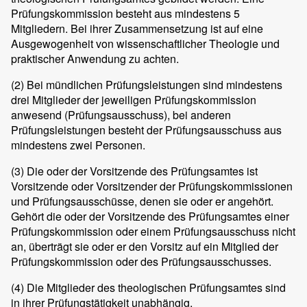
Prüfungskommission besteht aus mindestens 5
Mitgliedern. Bei ihrer Zusammensetzung ist auf eine
Ausgewogenheit von wissenschaftlicher Theologie und
praktischer Anwendung zu achten.
(2)
Bei mündlichen Prüfungsleistungen sind mindestens
drei Mitglieder der jeweiligen Prüfungskommission
anwesend (Prüfungsausschuss), bei anderen
Prüfungsleistungen besteht der Prüfungsausschuss aus
mindestens zwei Personen.
(3)
Die oder der Vorsitzende des Prüfungsamtes ist
Vorsitzende oder Vorsitzender der Prüfungskommissionen
und Prüfungsausschüsse, denen sie oder er angehört.
Gehört die oder der Vorsitzende des Prüfungsamtes einer
Prüfungskommission oder einem Prüfungsausschuss nicht
an, überträgt sie oder er den Vorsitz auf ein Mitglied der
Prüfungskommission oder des Prüfungsausschusses.
(4)
Die Mitglieder des theologischen Prüfungsamtes sind
in ihrer Prüfungstätigkeit unabhängig.