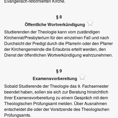
Evangelisch-reformierten Kirche.
§ 8
Öffentliche Wortverkündigung
Studierenden der Theologie kann vom zuständigen
Kirchenrat/Presbyterium für den einzelnen Fall und nach
Durchsicht der Predigt durch die Pfarrerin oder den Pfarrer
der Kirchengemeinde die Erlaubnis erteilt werden, den
Dienst der öffentlichen Wortverkündigung wahrzunehmen.
§ 9
Examensvorbereitung
Sobald Studierende der Theologie das 9. Fachsemester
beendet haben, sollen sie sich zur Beratung hinsichtlich
ihrer Examensvorbereitung zu einem Gespräch mit dem
Theologischen Prüfungsamt melden. Über Ausnahmen
entscheidet die oder der Vorsitzende des Theologischen
Prüfungsamts.