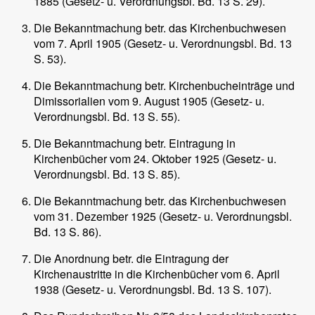
1885 (Gesetz- u. Verordnungsbl. Bd. 13 S. 29).
Die Bekanntmachung betr. das Kirchenbuchwesen
vom 7. April 1905 (Gesetz- u. Verordnungsbl. Bd. 13
S. 53).
Die Bekanntmachung betr. Kirchenbucheinträge und
Dimissorialien vom 9. August 1905 (Gesetz- u.
Verordnungsbl. Bd. 13 S. 55).
Die Bekanntmachung betr. Eintragung in
Kirchenbücher vom 24. Oktober 1925 (Gesetz- u.
Verordnungsbl. Bd. 13 S. 85).
Die Bekanntmachung betr. das Kirchenbuchwesen
vom 31. Dezember 1925 (Gesetz- u. Verordnungsbl.
Bd. 13 S. 86).
Die Anordnung betr. die Eintragung der
Kirchenaustritte in die Kirchenbücher vom 6. April
1938 (Gesetz- u. Verordnungsbl. Bd. 13 S. 107).