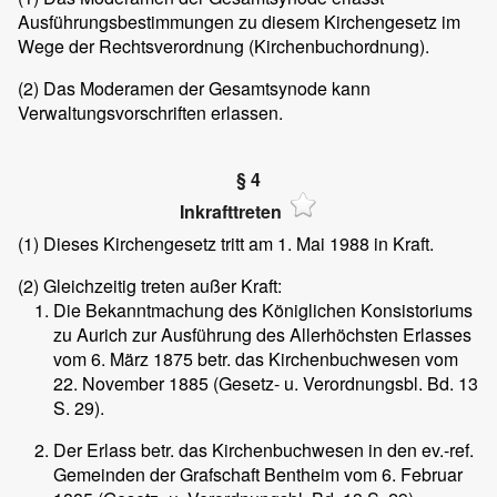
Ausführungsbestimmungen zu diesem Kirchengesetz im
Wege der Rechtsverordnung (Kirchenbuchordnung).
(2)
Das Moderamen der Gesamtsynode kann
Verwaltungsvorschriften erlassen.
§ 4
Inkrafttreten
(1)
Dieses Kirchengesetz tritt am 1. Mai 1988 in Kraft.
(2)
Gleichzeitig treten außer Kraft:
Die Bekanntmachung des Königlichen Konsistoriums
zu Aurich zur Ausführung des Allerhöchsten Erlasses
vom 6. März 1875 betr. das Kirchenbuchwesen vom
22. November 1885 (Gesetz- u. Verordnungsbl. Bd. 13
S. 29).
Der Erlass betr. das Kirchenbuchwesen in den ev.-ref.
Gemeinden der Grafschaft Bentheim vom 6. Februar