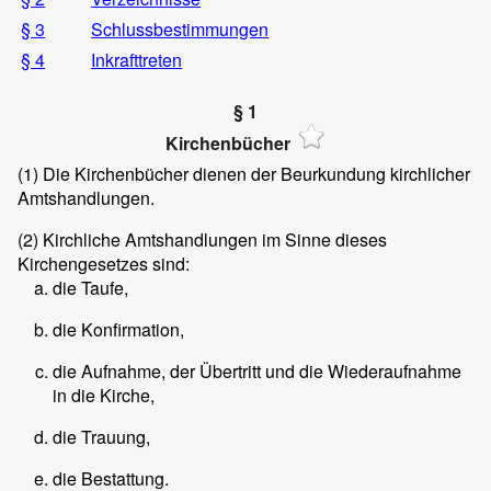
§ 3
Schlussbestimmungen
§ 4
Inkrafttreten
§ 1
Kirchenbücher
(1)
Die Kirchenbücher dienen der Beurkundung kirchlicher
Amtshandlungen.
(2)
Kirchliche Amtshandlungen im Sinne dieses
Kirchengesetzes sind:
die Taufe,
die Konfirmation,
die Aufnahme, der Übertritt und die Wiederaufnahme
in die Kirche,
die Trauung,
die Bestattung.