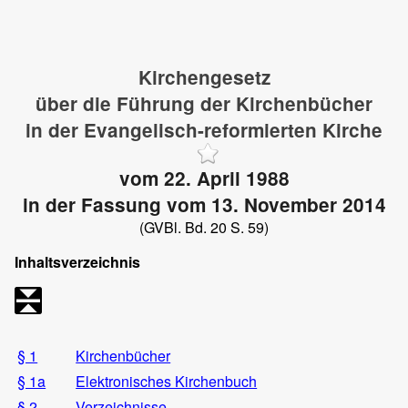
Kirchengesetz
über die Führung der Kirchenbücher
in der Evangelisch-reformierten Kirche
vom 22. April 1988
in der Fassung vom 13. November 2014
(GVBl. Bd. 20 S. 59)
Inhaltsverzeichnis
§ 1
Kirchenbücher
§ 1a
Elektronisches Kirchenbuch
§ 2
Verzeichnisse