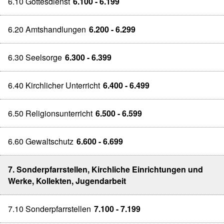
6.10 Gottesdienst
6.100 - 6.199
6.20 Amtshandlungen
6.200 - 6.299
6.30 Seelsorge
6.300 - 6.399
6.40 Kirchlicher Unterricht
6.400 - 6.499
6.50 Religionsunterricht
6.500 - 6.599
6.60 Gewaltschutz
6.600 - 6.699
7. Sonderpfarrstellen, Kirchliche Einrichtungen und
Werke, Kollekten, Jugendarbeit
7.10 Sonderpfarrstellen
7.100 - 7.199