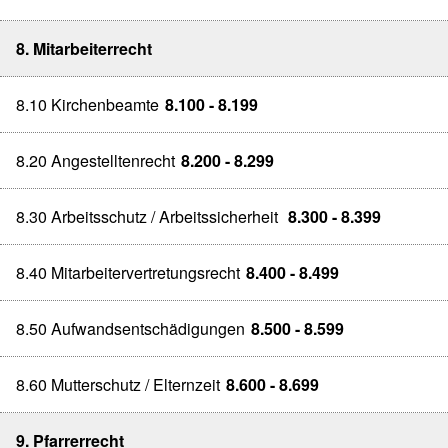
8. Mitarbeiterrecht
8.10 Kirchenbeamte
8.100 - 8.199
8.20 Angestelltenrecht
8.200 - 8.299
8.30 Arbeitsschutz / Arbeitssicherheit
8.300 - 8.399
8.40 Mitarbeitervertretungsrecht
8.400 - 8.499
8.50 Aufwandsentschädigungen
8.500 - 8.599
8.60 Mutterschutz / Elternzeit
8.600 - 8.699
9. Pfarrerrecht