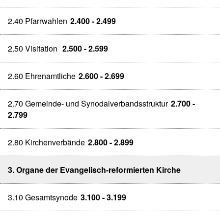
2.40 Pfarrwahlen
2.400 - 2.499
2.50 Visitation
2.500 - 2.599
2.60 Ehrenamtliche
2.600 - 2.699
2.70 Gemeinde- und Synodalverbandsstruktur
2.700 -
2.799
2.80 Kirchenverbände
2.800 - 2.899
3. Organe der Evangelisch-reformierten Kirche
3.10 Gesamtsynode
3.100 - 3.199