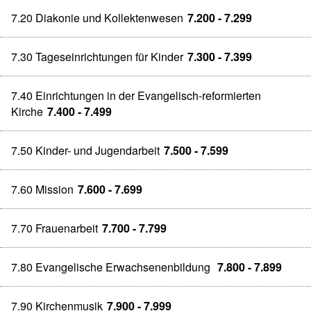
7.20 Diakonie und Kollektenwesen
7.200 - 7.299
7.30 Tageseinrichtungen für Kinder
7.300 - 7.399
7.40 Einrichtungen in der Evangelisch-reformierten
Kirche
7.400 - 7.499
7.50 Kinder- und Jugendarbeit
7.500 - 7.599
7.60 Mission
7.600 - 7.699
7.70 Frauenarbeit
7.700 - 7.799
7.80 Evangelische Erwachsenenbildung
7.800 - 7.899
7.90 Kirchenmusik
7.900 - 7.999