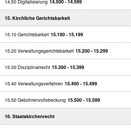
14.50 Digitalisierung
14.500 - 14.599
15. Kirchliche Gerichtsbarkeit
15.10 Gerichtsbarkeit
15.100 - 15.199
15.20 Verwaltungsgerichtsbarkeit
15.200 - 15.299
15.30 Disziplinarrecht
15.300 - 15.399
15.40 Verwaltungsverfahren
15.400 - 15.499
15.50 Gebührenvollstreckung
15.500 - 15.599
16. Staatskirchenrecht