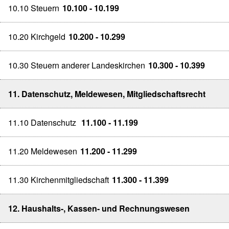
10.10 Steuern
10.100 - 10.199
10.20 Kirchgeld
10.200 - 10.299
10.30 Steuern anderer Landeskirchen
10.300 - 10.399
11. Datenschutz, Meldewesen, Mitgliedschaftsrecht
11.10 Datenschutz
11.100 - 11.199
11.20 Meldewesen
11.200 - 11.299
11.30 Kirchenmitgliedschaft
11.300 - 11.399
12. Haushalts-, Kassen- und Rechnungswesen