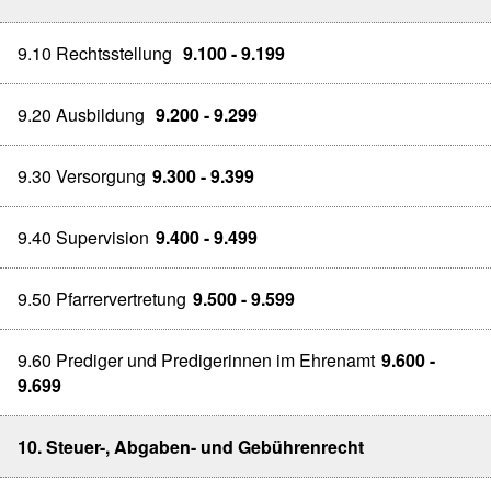
9.10 Rechtsstellung
9.100 - 9.199
9.20 Ausbildung
9.200 - 9.299
9.30 Versorgung
9.300 - 9.399
9.40 Supervision
9.400 - 9.499
9.50 Pfarrervertretung
9.500 - 9.599
9.60 Prediger und Predigerinnen im Ehrenamt
9.600 -
9.699
10. Steuer-, Abgaben- und Gebührenrecht