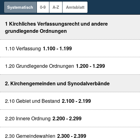
Systematisch
0-9
A-Z
Amtsblatt
1 Kirchliches Verfassungsrecht und andere
grundlegende Ordnungen
1.10 Verfassung
1.100 - 1.199
1.20 Grundlegende Ordnungen
1.200 - 1.299
2. Kirchengemeinden und Synodalverbände
2.10 Gebiet und Bestand
2.100 - 2.199
2.20 Innere Ordnung
2.200 - 2.299
2.30 Gemeindewahlen
2.300 - 2.399