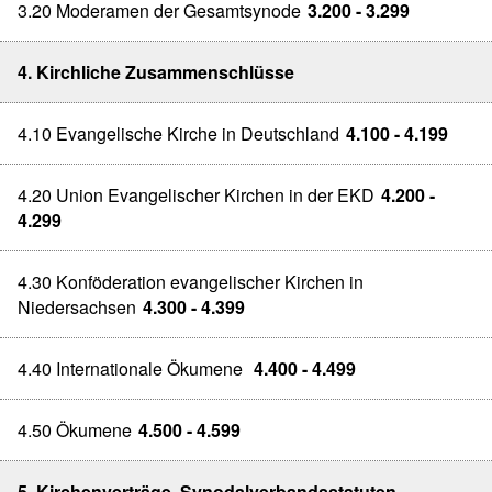
3.20 Moderamen der Gesamtsynode
3.200 - 3.299
4. Kirchliche Zusammenschlüsse
4.10 Evangelische Kirche in Deutschland
4.100 - 4.199
4.20 Union Evangelischer Kirchen in der EKD
4.200 -
4.299
4.30 Konföderation evangelischer Kirchen in
Niedersachsen
4.300 - 4.399
4.40 Internationale Ökumene
4.400 - 4.499
4.50 Ökumene
4.500 - 4.599
5. Kirchenverträge, Synodalverbandsstatuten,