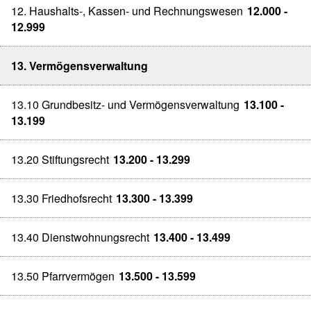
12. Haushalts-, Kassen- und Rechnungswesen
12.000 -
12.999
13. Vermögensverwaltung
13.10 Grundbesitz- und Vermögensverwaltung
13.100 -
13.199
13.20 Stiftungsrecht
13.200 - 13.299
13.30 Friedhofsrecht
13.300 - 13.399
13.40 Dienstwohnungsrecht
13.400 - 13.499
13.50 Pfarrvermögen
13.500 - 13.599