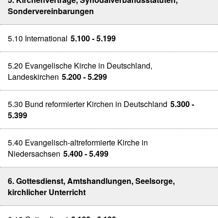
Sondervereinbarungen
5.10 International
5.100 - 5.199
5.20 Evangelische Kirche in Deutschland,
Landeskirchen
5.200 - 5.299
5.30 Bund reformierter Kirchen in Deutschland
5.300 -
5.399
5.40 Evangelisch-altreformierte Kirche in
Niedersachsen
5.400 - 5.499
6. Gottesdienst, Amtshandlungen, Seelsorge,
kirchlicher Unterricht