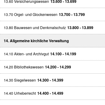
13.60 Versicherungswesen
13.600 - 13.699
13.70 Orgel- und Glockenwesen
13.700 - 13.799
13.80 Bauwesen und Denkmalschutz
13.800 - 13.899
14. Allgemeine kirchliche Verwaltung
14.10 Akten- und Archivgut
14.100 - 14.199
14.20 Bibliothekswesen
14.200 - 14.299
14.30 Siegelwesen
14.300 - 14.399
14.40 Urheberrecht
14.400 - 14.499