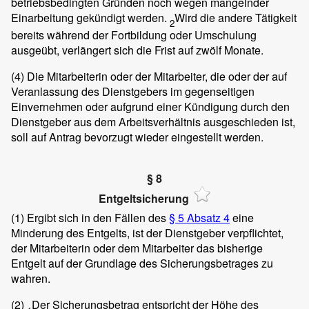
betriebsbedingten Gründen noch wegen mangelnder
Einarbeitung gekündigt werden.
Wird die andere Tätigkeit
2
bereits während der Fortbildung oder Umschulung
ausgeübt, verlängert sich die Frist auf zwölf Monate.
(4)
Die Mitarbeiterin oder der Mitarbeiter, die oder der auf
Veranlassung des Dienstgebers im gegenseitigen
Einvernehmen oder aufgrund einer Kündigung durch den
Dienstgeber aus dem Arbeitsverhältnis ausgeschieden ist,
soll auf Antrag bevorzugt wieder eingestellt werden.
§ 8
Entgeltsicherung
(1)
Ergibt sich in den Fällen des
§ 5 Absatz 4
eine
Minderung des Entgelts, ist der Dienstgeber verpflichtet,
der Mitarbeiterin oder dem Mitarbeiter das bisherige
Entgelt auf der Grundlage des Sicherungsbetrages zu
wahren.
(2)
Der Sicherungsbetrag entspricht der Höhe des