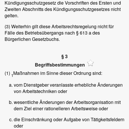
Kündigungsschutzgesetz die Vorschriften des Ersten und
Zweiten Abschnitts des Kündigungsschutzgesetzes nicht
gelten.
(3)
Weiterhin gilt diese Arbeitsrechtsregelung nicht für
Fälle des Betriebsübergangs nach § 613 a des
Bürgerlichen Gesetzbuchs.
§ 3
Begriffsbestimmungen
(1)
Maßnahmen im Sinne dieser Ordnung sind:
1
vom Dienstgeber veranlasste erhebliche Änderungen
von Arbeitstechniken oder
wesentliche Änderungen der Arbeitsorganisation mit
dem Ziel einer rationelleren Arbeitsweise oder
die Einschränkung oder Aufgabe von Tätigkeitsfeldern
oder