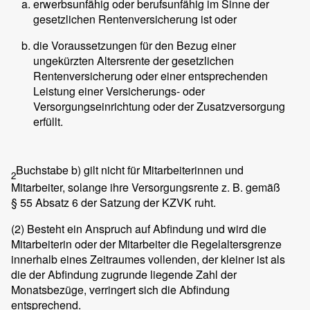
erwerbsunfähig oder berufsunfähig im Sinne der
gesetzlichen Rentenversicherung ist oder
die Voraussetzungen für den Bezug einer
ungekürzten Altersrente der gesetzlichen
Rentenversicherung oder einer entsprechenden
Leistung einer Versicherungs- oder
Versorgungseinrichtung oder der Zusatzversorgung
erfüllt.
Buchstabe b) gilt nicht für Mitarbeiterinnen und
2
Mitarbeiter, solange ihre Versorgungsrente z. B. gemäß
§ 55 Absatz 6 der Satzung der KZVK ruht.
(2)
Besteht ein Anspruch auf Abfindung und wird die
Mitarbeiterin oder der Mitarbeiter die Regelaltersgrenze
innerhalb eines Zeitraumes vollenden, der kleiner ist als
die der Abfindung zugrunde liegende Zahl der
Monatsbezüge, verringert sich die Abfindung
entsprechend.