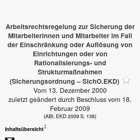
Arbeitsrechtsregelung zur Sicherung der
Mitarbeiterinnen und Mitarbeiter im Fall
der Einschränkung oder Auflösung von
Einrichtungen oder von
Rationalisierungs- und
Strukturmaßnahmen
(Sicherungsordnung – SichO.EKD)
Vom 13. Dezember 2000
zuletzt geändert durch Beschluss vom 18.
Februar 2009
(ABl. EKD 2009 S. 138)
1
Inhaltsübersicht