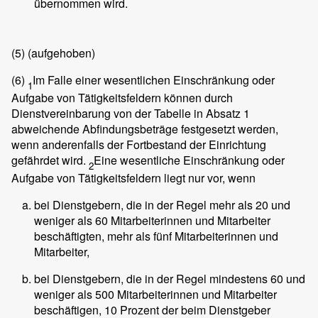
übernommen wird.
(5)
(aufgehoben)
(6)
Im Falle einer wesentlichen Einschränkung oder
1
Aufgabe von Tätigkeitsfeldern können durch
Dienstvereinbarung von der Tabelle in Absatz 1
abweichende Abfindungsbeträge festgesetzt werden,
wenn anderenfalls der Fortbestand der Einrichtung
gefährdet wird.
Eine wesentliche Einschränkung oder
2
Aufgabe von Tätigkeitsfeldern liegt nur vor, wenn
bei Dienstgebern, die in der Regel mehr als 20 und
weniger als 60 Mitarbeiterinnen und Mitarbeiter
beschäftigten, mehr als fünf Mitarbeiterinnen und
Mitarbeiter,
bei Dienstgebern, die in der Regel mindestens 60 und
weniger als 500 Mitarbeiterinnen und Mitarbeiter
beschäftigen, 10 Prozent der beim Dienstgeber