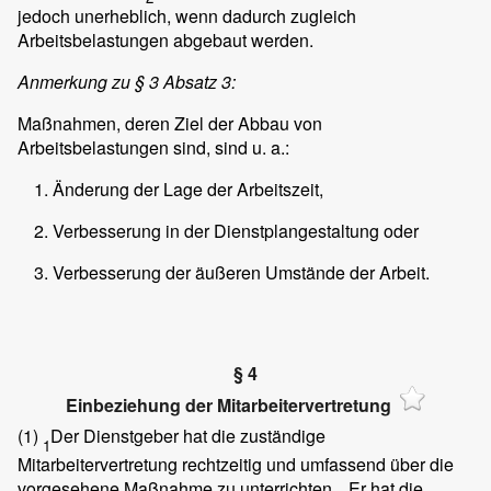
jedoch unerheblich, wenn dadurch zugleich
Arbeitsbelastungen abgebaut werden.
Anmerkung zu § 3 Absatz 3:
Maßnahmen, deren Ziel der Abbau von
Arbeitsbelastungen sind, sind u. a.:
Änderung der Lage der Arbeitszeit,
Verbesserung in der Dienstplangestaltung oder
Verbesserung der äußeren Umstände der Arbeit.
§ 4
Einbeziehung der Mitarbeitervertretung
(1)
Der Dienstgeber hat die zuständige
1
Mitarbeitervertretung rechtzeitig und umfassend über die
vorgesehene Maßnahme zu unterrichten.
Er hat die