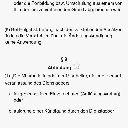
oder die Fortbildung bzw. Umschulung aus einem von
ihr oder ihm zu vertretenden Grund abgebrochen wird.
(9)
Bei Entgeltsicherung nach den vorstehenden Absätzen
finden die Vorschriften über die Änderungskündigung
keine Anwendung.
§ 9
Abfindung
(1)
Die Mitarbeiterin oder der Mitarbeiter, die oder der auf
1
Veranlassung des Dienstgebers
im gegenseitigen Einvernehmen (Auflösungsvertrag)
oder
aufgrund einer Kündigung durch den Dienstgeber