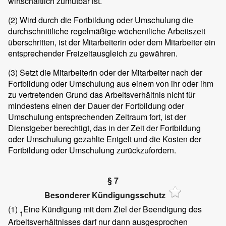
wirtschaftlich zumutbar ist.
(2)
Wird durch die Fortbildung oder Umschulung die
durchschnittliche regelmäßige wöchentliche Arbeitszeit
überschritten, ist der Mitarbeiterin oder dem Mitarbeiter ein
entsprechender Freizeitausgleich zu gewähren.
(3)
Setzt die Mitarbeiterin oder der Mitarbeiter nach der
Fortbildung oder Umschulung aus einem von ihr oder ihm
zu vertretenden Grund das Arbeitsverhältnis nicht für
mindestens einen der Dauer der Fortbildung oder
Umschulung entsprechenden Zeitraum fort, ist der
Dienstgeber berechtigt, das in der Zeit der Fortbildung
oder Umschulung gezahlte Entgelt und die Kosten der
Fortbildung oder Umschulung zurückzufordern.
§ 7
Besonderer Kündigungsschutz
(1)
Eine Kündigung mit dem Ziel der Beendigung des
1
Arbeitsverhältnisses darf nur dann ausgesprochen