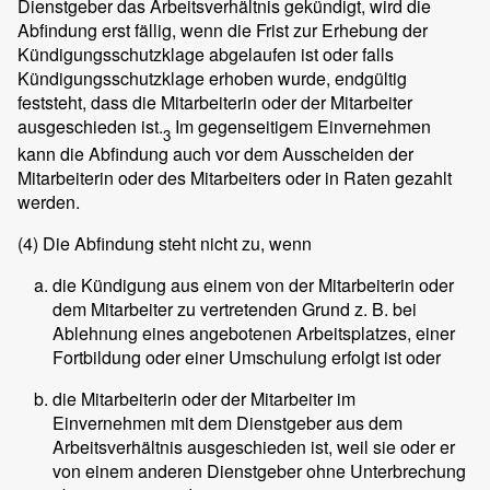
Dienstgeber das Arbeitsverhältnis gekündigt, wird die
Abfindung erst fällig, wenn die Frist zur Erhebung der
Kündigungsschutzklage abgelaufen ist oder falls
Kündigungsschutzklage erhoben wurde, endgültig
feststeht, dass die Mitarbeiterin oder der Mitarbeiter
ausgeschieden ist.
Im gegenseitigem Einvernehmen
3
kann die Abfindung auch vor dem Ausscheiden der
Mitarbeiterin oder des Mitarbeiters oder in Raten gezahlt
werden.
(4)
Die Abfindung steht nicht zu, wenn
die Kündigung aus einem von der Mitarbeiterin oder
dem Mitarbeiter zu vertretenden Grund z. B. bei
Ablehnung eines angebotenen Arbeitsplatzes, einer
Fortbildung oder einer Umschulung erfolgt ist oder
die Mitarbeiterin oder der Mitarbeiter im
Einvernehmen mit dem Dienstgeber aus dem
Arbeitsverhältnis ausgeschieden ist, weil sie oder er
von einem anderen Dienstgeber ohne Unterbrechung