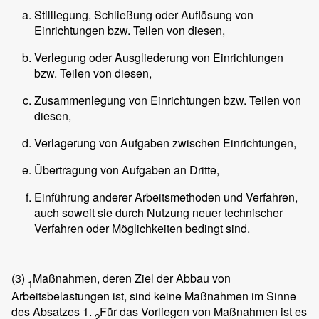
Stilllegung, Schließung oder Auflösung von
Einrichtungen bzw. Teilen von diesen,
Verlegung oder Ausgliederung von Einrichtungen
bzw. Teilen von diesen,
Zusammenlegung von Einrichtungen bzw. Teilen von
diesen,
Verlagerung von Aufgaben zwischen Einrichtungen,
Übertragung von Aufgaben an Dritte,
Einführung anderer Arbeitsmethoden und Verfahren,
auch soweit sie durch Nutzung neuer technischer
Verfahren oder Möglichkeiten bedingt sind.
(3)
Maßnahmen, deren Ziel der Abbau von
1
Arbeitsbelastungen ist, sind keine Maßnahmen im Sinne
des Absatzes 1.
Für das Vorliegen von Maßnahmen ist es
2