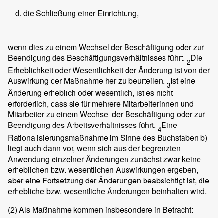
die Schließung einer Einrichtung,
wenn dies zu einem Wechsel der Beschäftigung oder zur
Beendigung des Beschäftigungsverhältnisses führt.
Die
2
Erheblichkeit oder Wesentlichkeit der Änderung ist von der
Auswirkung der Maßnahme her zu beurteilen.
Ist eine
3
Änderung erheblich oder wesentlich, ist es nicht
erforderlich, dass sie für mehrere Mitarbeiterinnen und
Mitarbeiter zu einem Wechsel der Beschäftigung oder zur
Beendigung des Arbeitsverhältnisses führt.
Eine
4
Rationalisierungsmaßnahme im Sinne des Buchstaben b)
liegt auch dann vor, wenn sich aus der begrenzten
Anwendung einzelner Änderungen zunächst zwar keine
erheblichen bzw. wesentlichen Auswirkungen ergeben,
aber eine Fortsetzung der Änderungen beabsichtigt ist, die
erhebliche bzw. wesentliche Änderungen beinhalten wird.
(2)
Als Maßnahme kommen insbesondere in Betracht: