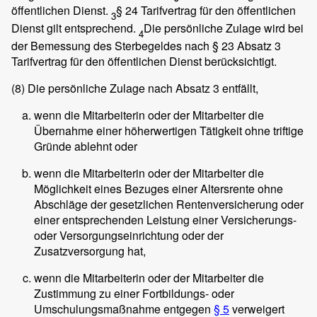
öffentlichen Dienst.
§ 24 Tarifvertrag für den öffentlichen
3
Dienst gilt entsprechend.
Die persönliche Zulage wird bei
4
der Bemessung des Sterbegeldes nach § 23 Absatz 3
Tarifvertrag für den öffentlichen Dienst berücksichtigt.
(8)
Die persönliche Zulage nach Absatz 3 entfällt,
wenn die Mitarbeiterin oder der Mitarbeiter die
Übernahme einer höherwertigen Tätigkeit ohne triftige
Gründe ablehnt oder
wenn die Mitarbeiterin oder der Mitarbeiter die
Möglichkeit eines Bezuges einer Altersrente ohne
Abschläge der gesetzlichen Rentenversicherung oder
einer entsprechenden Leistung einer Versicherungs-
oder Versorgungseinrichtung oder der
Zusatzversorgung hat,
wenn die Mitarbeiterin oder der Mitarbeiter die
Zustimmung zu einer Fortbildungs- oder
Umschulungsmaßnahme entgegen
§ 5
verweigert