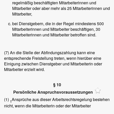
regelmäßig beschäftigten Mitarbeiterinnen und
Mitarbeiter oder aber mehr als 25 Mitarbeiterinnen und
Mitarbeiter,
bei Dienstgebern, die in der Regel mindestens 500
Mitarbeiterinnen und Mitarbeiter beschäftigen, 30
Mitarbeiterinnen und Mitarbeiter betroffen sind.
(7)
An die Stelle der Abfindungszahlung kann eine
entsprechende Freistellung treten, wenn hierüber eine
Einigung zwischen Dienstgeber und Mitarbeiterin oder
Mitarbeiter erzielt wird.
§ 10
Persönliche Anspruchsvoraussetzungen
(1)
Ansprüche aus dieser Arbeitsrechtsregelung bestehen
1
nicht, wenn die Mitarbeiterin oder der Mitarbeiter