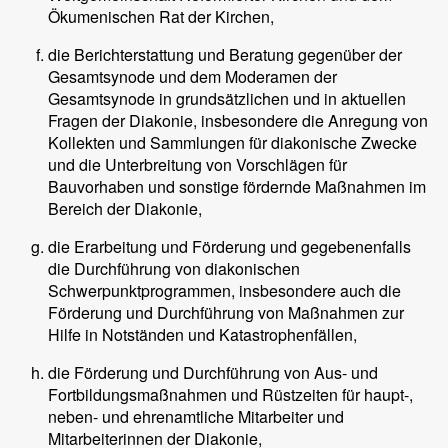
Ökumenischen Rat der Kirchen,
die Berichterstattung und Beratung gegenüber der
Gesamtsynode und dem Moderamen der
Gesamtsynode in grundsätzlichen und in aktuellen
Fragen der Diakonie, insbesondere die Anregung von
Kollekten und Sammlungen für diakonische Zwecke
und die Unterbreitung von Vorschlägen für
Bauvorhaben und sonstige fördernde Maßnahmen im
Bereich der Diakonie,
die Erarbeitung und Förderung und gegebenenfalls
die Durchführung von diakonischen
Schwerpunktprogrammen, insbesondere auch die
Förderung und Durchführung von Maßnahmen zur
Hilfe in Notständen und Katastrophenfällen,
die Förderung und Durchführung von Aus- und
Fortbildungsmaßnahmen und Rüstzeiten für haupt-,
neben- und ehrenamtliche Mitarbeiter und
Mitarbeiterinnen der Diakonie,