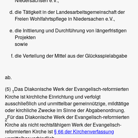
Niedersachsen e.V.,
die Tätigkeit in der Landesarbeitsgemeinschaft der
Freien Wohlfahrtspflege in Niedersachen e.V.,
die Initiierung und Durchführung von längerfristigen
Projekten
sowie
die Verteilung der Mittel aus der Glücksspielabgabe
ab.
(5)
Das Diakonische Werk der Evangelisch-reformierten
1
Kirche ist kirchliche Einrichtung und verfolgt
ausschließlich und unmittelbar gemeinnützige, mildtätige
oder kirchliche Zwecke im Sinne der Abgabenordnung.
Für das Diakonische Werk der Evangelisch-reformierten
2
Kirche als nicht rechtsfähigem Werk der Evangelisch-
reformierten Kirche ist
§ 66 der Kirchenverfassung