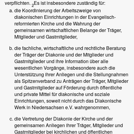
verpflichten.
Es ist insbesondere zuständig für:
2
die Koordinierung der Arbeitszweige von
diakonischen Einrichtungen in der Evangelisch-
reformierten Kirche und die Wahrung der
gemeinsamen wirtschaftlichen Belange der Träger,
Mitglieder und Gastmitglieder,
die fachliche, wirtschaftliche und rechtliche Beratung
der Träger der Diakonie und der Mitglieder und
Gastmitglieder und ihre Information über alle
wesentlichen Vorgänge, insbesondere auch die
Unterstützung ihrer Anliegen und die Stellungnahmen
als Spitzenverband zu Anträgen der Träger, Mitglieder
und Gastmitglieder auf Förderung durch öffentliche
und private Mittel für diakonische und soziale
Einrichtungen, soweit nicht durch das Diakonische
Werk in Niedersachsen e.V. wahrgenommen,
die Vertretung der Diakonie der Kirche und der
gemeinsamen Anliegen ihrer Träger, Mitglieder und
Gastmitglieder bei kirchlichen und öffentlichen