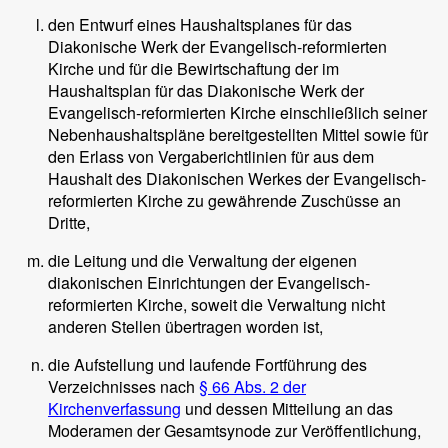
den Entwurf eines Haushaltsplanes für das
Diakonische Werk der Evangelisch-reformierten
Kirche und für die Bewirtschaftung der im
Haushaltsplan für das Diakonische Werk der
Evangelisch-reformierten Kirche einschließlich seiner
Nebenhaushaltspläne bereitgestellten Mittel sowie für
den Erlass von Vergaberichtlinien für aus dem
Haushalt des Diakonischen Werkes der Evangelisch-
reformierten Kirche zu gewährende Zuschüsse an
Dritte,
die Leitung und die Verwaltung der eigenen
diakonischen Einrichtungen der Evangelisch-
reformierten Kirche, soweit die Verwaltung nicht
anderen Stellen übertragen worden ist,
die Aufstellung und laufende Fortführung des
Verzeichnisses nach
§ 66 Abs. 2 der
Kirchenverfassung
und dessen Mitteilung an das
Moderamen der Gesamtsynode zur Veröffentlichung,