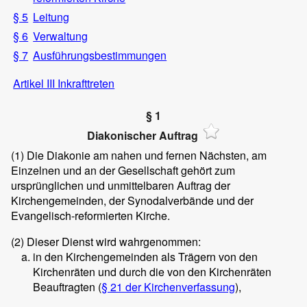
§ 5
Leitung
§ 6
Verwaltung
§ 7
Ausführungsbestimmungen
Artikel III Inkrafttreten
§ 1
Diakonischer Auftrag
(1)
Die Diakonie am nahen und fernen Nächsten, am
Einzelnen und an der Gesellschaft gehört zum
ursprünglichen und unmittelbaren Auftrag der
Kirchengemeinden, der Synodalverbände und der
Evangelisch-reformierten Kirche.
(2)
Dieser Dienst wird wahrgenommen:
in den Kirchengemeinden als Trägern von den
Kirchenräten und durch die von den Kirchenräten
Beauftragten (
§ 21 der Kirchenverfassung
),