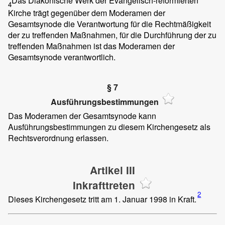
Das Diakonische Werk der Evangelisch-reformierten
4
Kirche trägt gegenüber dem Moderamen der
Gesamtsynode die Verantwortung für die Rechtmäßigkeit
der zu treffenden Maßnahmen, für die Durchführung der zu
treffenden Maßnahmen ist das Moderamen der
Gesamtsynode verantwortlich.
§ 7
Ausführungsbestimmungen
Das Moderamen der Gesamtsynode kann
Ausführungsbestimmungen zu diesem Kirchengesetz als
Rechtsverordnung erlassen.
Artikel III
Inkrafttreten
2
Dieses Kirchengesetz tritt am 1. Januar 1998 in Kraft.