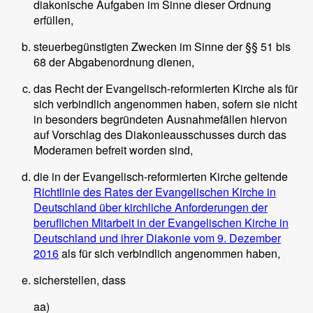
diakonische Aufgaben im Sinne dieser Ordnung
erfüllen,
steuerbegünstigten Zwecken im Sinne der §§ 51 bis
68 der Abgabenordnung dienen,
das Recht der Evangelisch-reformierten Kirche als für
sich verbindlich angenommen haben, sofern sie nicht
in besonders begründeten Ausnahmefällen hiervon
auf Vorschlag des Diakonieausschusses durch das
Moderamen befreit worden sind,
die in der Evangelisch-reformierten Kirche geltende
Richtlinie des Rates der Evangelischen Kirche in
Deutschland über kirchliche Anforderungen der
beruflichen Mitarbeit in der Evangelischen Kirche in
Deutschland und ihrer Diakonie vom 9. Dezember
2016
als für sich verbindlich angenommen haben,
sicherstellen, dass
aa)