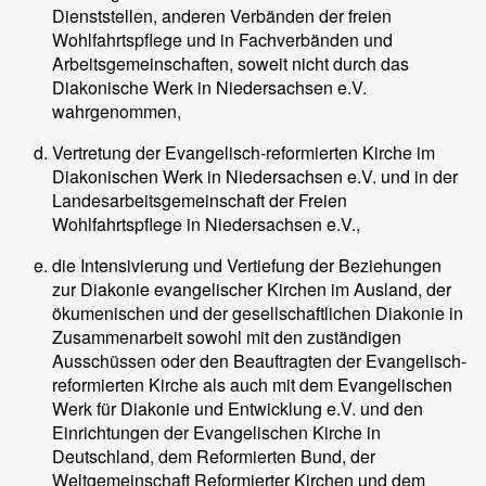
Dienststellen, anderen Verbänden der freien
Wohlfahrtspflege und in Fachverbänden und
Arbeitsgemeinschaften, soweit nicht durch das
Diakonische Werk in Niedersachsen e.V.
wahrgenommen,
Vertretung der Evangelisch-reformierten Kirche im
Diakonischen Werk in Niedersachsen e.V. und in der
Landesarbeitsgemeinschaft der Freien
Wohlfahrtspflege in Niedersachsen e.V.,
die Intensivierung und Vertiefung der Beziehungen
zur Diakonie evangelischer Kirchen im Ausland, der
ökumenischen und der gesellschaftlichen Diakonie in
Zusammenarbeit sowohl mit den zuständigen
Ausschüssen oder den Beauftragten der Evangelisch-
reformierten Kirche als auch mit dem Evangelischen
Werk für Diakonie und Entwicklung e.V. und den
Einrichtungen der Evangelischen Kirche in
Deutschland, dem Reformierten Bund, der
Weltgemeinschaft Reformierter Kirchen und dem