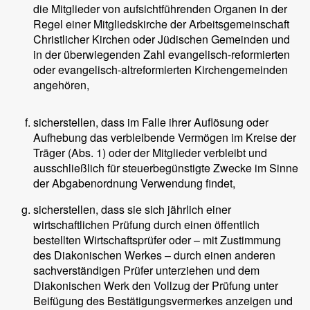
die Mitglieder von aufsichtführenden Organen in der
Regel einer Mitgliedskirche der Arbeitsgemeinschaft
Christlicher Kirchen oder Jüdischen Gemeinden und
in der überwiegenden Zahl evangelisch-reformierten
oder evangelisch-altreformierten Kirchengemeinden
angehören,
sicherstellen, dass im Falle ihrer Auflösung oder
Aufhebung das verbleibende Vermögen im Kreise der
Träger (Abs. 1) oder der Mitglieder verbleibt und
ausschließlich für steuerbegünstigte Zwecke im Sinne
der Abgabenordnung Verwendung findet,
sicherstellen, dass sie sich jährlich einer
wirtschaftlichen Prüfung durch einen öffentlich
bestellten Wirtschaftsprüfer oder – mit Zustimmung
des Diakonischen Werkes – durch einen anderen
sachverständigen Prüfer unterziehen und dem
Diakonischen Werk den Vollzug der Prüfung unter
Beifügung des Bestätigungsvermerkes anzeigen und