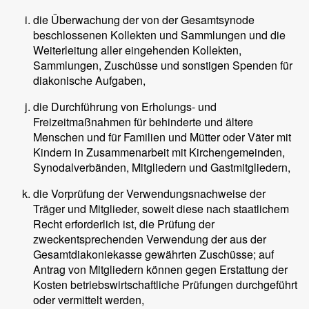
die Überwachung der von der Gesamtsynode
beschlossenen Kollekten und Sammlungen und die
Weiterleitung aller eingehenden Kollekten,
Sammlungen, Zuschüsse und sonstigen Spenden für
diakonische Aufgaben,
die Durchführung von Erholungs- und
Freizeitmaßnahmen für behinderte und ältere
Menschen und für Familien und Mütter oder Väter mit
Kindern in Zusammenarbeit mit Kirchengemeinden,
Synodalverbänden, Mitgliedern und Gastmitgliedern,
die Vorprüfung der Verwendungsnachweise der
Träger und Mitglieder, soweit diese nach staatlichem
Recht erforderlich ist, die Prüfung der
zweckentsprechenden Verwendung der aus der
Gesamtdiakoniekasse gewährten Zuschüsse; auf
Antrag von Mitgliedern können gegen Erstattung der
Kosten betriebswirtschaftliche Prüfungen durchgeführt
oder vermittelt werden,