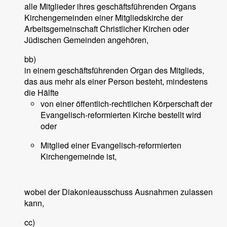
alle Mitglieder ihres geschäftsführenden Organs
Kirchengemeinden einer Mitgliedskirche der
Arbeitsgemeinschaft Christlicher Kirchen oder
Jüdischen Gemeinden angehören,
bb)
in einem geschäftsführenden Organ des Mitglieds,
das aus mehr als einer Person besteht, mindestens
die Hälfte
von einer öffentlich-rechtlichen Körperschaft der
Evangelisch-reformierten Kirche bestellt wird
oder
Mitglied einer Evangelisch-reformierten
Kirchengemeinde ist,
wobei der Diakonieausschuss Ausnahmen zulassen
kann,
cc)